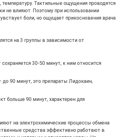
и, температуру. Тактильные ощущения проводятся
тики не влияют. Поэтому при использовании
чувствует боли, но ощущает прикосновения врача
лятся на 3 группы в зависимости от
сохраняется 30-50 минут, к ним относится
 до 90 минут, это препараты Лидокаин,
кт больше 90 минут, характерен для
лияют на электрохимические процессы обмена
рственные средства эффективно работают в