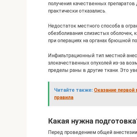
получения качественных препаратов 
практически отказались.
Недостаток местного способа в огра
обезболивания слизистых оболочек, к
при операциях на органах брюшной по
Инфильтрационный тип местной анес
злокачественных опухолей из-за воз
пределы раны в другие ткани. Это ув
Читайте также:
Оказание первой
правила
Какая нужна подготовка
Перед проведением общей анестезии