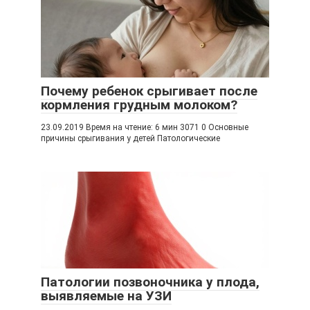
Почему ребенок срыгивает после
кормления грудным молоком?
23.09.2019 Время на чтение: 6 мин 3071 0 Основные
причины срыгивания у детей Патологические
Патологии позвоночника у плода,
выявляемые на УЗИ