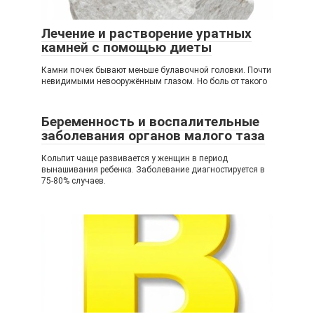
Лечение и растворение уратных
камней с помощью диеты
Камни почек бывают меньше булавочной головки. Почти
невидимыми невооружённым глазом. Но боль от такого
Беременность и воспалительные
заболевания органов малого таза
Кольпит чаще развивается у женщин в период
вынашивания ребенка. Заболевание диагностируется в
75-80% случаев.