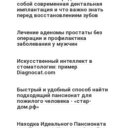
собой современная дентальная
имплантация и что важно знать
перед восстановлением зубов
Лечение аденомы простаты без
операции и профилактика
заболевания у мужчин
Искусственный интеллект в
стоматологии: пример
Diagnocat.com
Быстрый и удобный способ найти
подходящий пансионат для
пожилого человека - «стар-
дом.рф»
Находка Идеального Пансионата