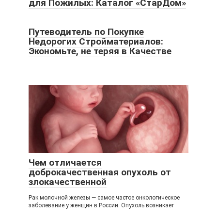
для Пожилых: Каталог «СтарДом»
Путеводитель по Покупке
Недорогих Стройматериалов:
Экономьте, не теряя в Качестве
Чем отличается
доброкачественная опухоль от
злокачественной
Рак молочной железы — самое частое онкологическое
заболевание у женщин в России. Опухоль возникает