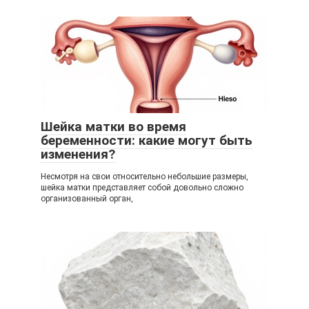
Шейка матки во время
беременности: какие могут быть
изменения?
Несмотря на свои относительно небольшие размеры,
шейка матки представляет собой довольно сложно
организованный орган,