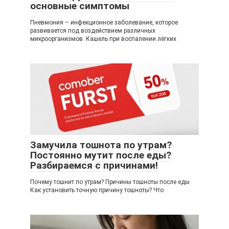
основные симптомы
Пневмония – инфекционное заболевание, которое
развивается под воздействием различных
микроорганизмов. Кашель при воспалении лёгких
Замучила тошнота по утрам?
Постоянно мутит после еды?
Разбираемся с причинами!
Почему тошнит по утрам? Причины тошноты после еды
Как установить точную причину тошноты? Что