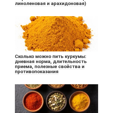
линоленовая и арахидоновая)
Сколько можно пить куркумы:
дневная норма, длительность
приема, полезные свойства и
противопоказания