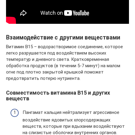
Взаимодействие с другими веществами
Витамин В15 – водорастворимое соединение, которое
легко разрушается под воздействием высоких
температур и дневного света. Кратковременная
обработка продуктов (в течении 5-7 минут) на малом
огне под плотно закрытой крышкой поможет
предотвратить потерю нутриента.
Совместимость витамина В15 и других
веществ
Пангамат кальция нейтрализует агрессивное
воздействие ядовитых хлорсодержащих
веществ, которые при вдыхании воздействуют
на слизистые оболочки внутренних органов.