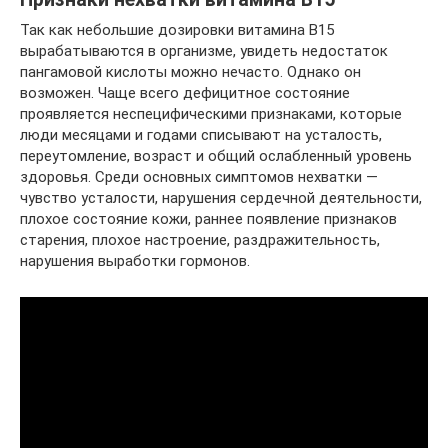
Так как небольшие дозировки витамина В15
вырабатываются в организме, увидеть недостаток
пангамовой кислоты можно нечасто. Однако он
возможен. Чаще всего дефицитное состояние
проявляется неспецифическими признаками, которые
люди месяцами и годами списывают на усталость,
переутомление, возраст и общий ослабленный уровень
здоровья. Среди основных симптомов нехватки —
чувство усталости, нарушения сердечной деятельности,
плохое состояние кожи, раннее появление признаков
старения, плохое настроение, раздражительность,
нарушения выработки гормонов.