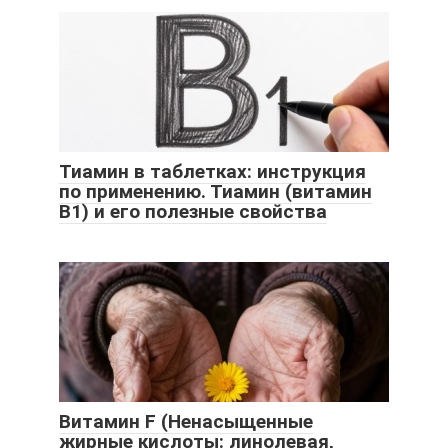
Тиамин в таблетках: инструкция
по применению. Тиамин (витамин
В1) и его полезные свойства
Витамин F (Ненасыщенные
жирные кислоты: линолевая,