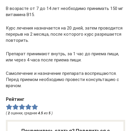
В возрасте от 7 до 14 лет необходимо принимать 150 мг
витамина В15.
Курс лечения назначается на 20 дней, затем проводится
перерыв на 2 месяца, после которого курс разрешается
повторить.
Препарат принимают внутрь, за 1 час до приема пищи,
или через 4 часа после приема пищи.
Самолечение и назначение препарата воспрещаются.
Перед приемом необходимо провести консультацию с
врачом.
Рейтинг
(
2
оценки, среднее
4.5
из
5
)
Понравилась статья? Поделиться с