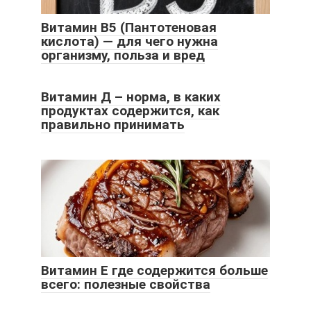
Витамин B5 (Пантотеновая
кислота) — для чего нужна
организму, польза и вред
Витамин Д – норма, в каких
продуктах содержится, как
правильно принимать
Витамин Е где содержится больше
всего: полезные свойства