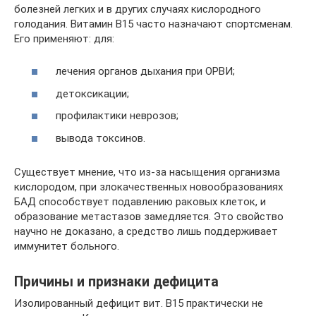
болезней легких и в других случаях кислородного
голодания. Витамин B15 часто назначают спортсменам.
Его применяют: для:
лечения органов дыхания при ОРВИ;
детоксикации;
профилактики неврозов;
вывода токсинов.
Существует мнение, что из-за насыщения организма
кислородом, при злокачественных новообразованиях
БАД способствует подавлению раковых клеток, и
образование метастазов замедляется. Это свойство
научно не доказано, а средство лишь поддерживает
иммунитет больного.
Причины и признаки дефицита
Изолированный дефицит вит. В15 практически не