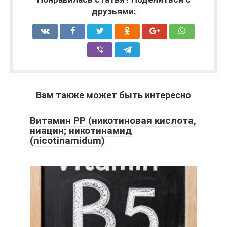
друзьями:
Вам также может быть интересно
Витамин PP (никотиновая кислота,
ниацин; никотинамид
(nicotinamidum)