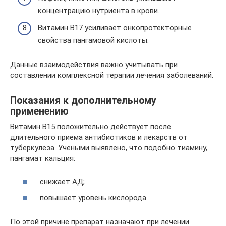
концентрацию нутриента в крови.
Витамин В17 усиливает онкопротекторные
свойства пангамовой кислоты.
Данные взаимодействия важно учитывать при
составлении комплексной терапии лечения заболеваний.
Показания к дополнительному
применению
Витамин B15 положительно действует после
длительного приема антибиотиков и лекарств от
туберкулеза. Учеными выявлено, что подобно тиамину,
пангамат кальция:
снижает АД;
повышает уровень кислорода.
По этой причине препарат назначают при лечении