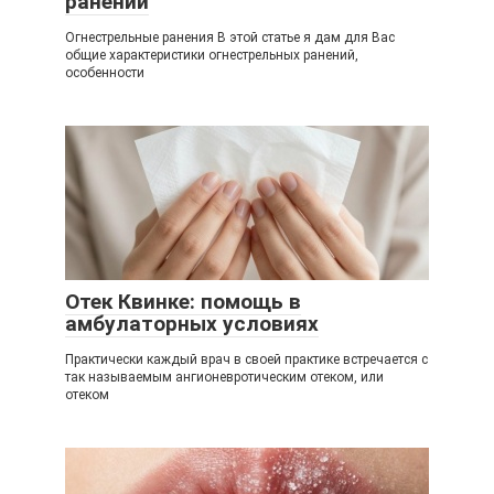
ранений
Огнестрельные ранения В этой статье я дам для Вас
общие характеристики огнестрельных ранений,
особенности
Отек Квинке: помощь в
амбулаторных условиях
Практически каждый врач в своей практике встречается с
так называемым ангионевротическим отеком, или
отеком