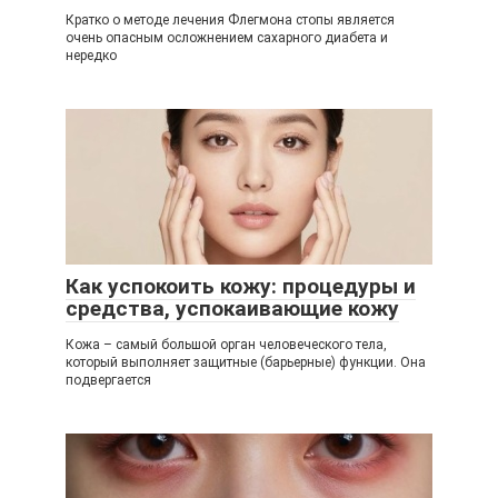
Кратко о методе лечения Флегмона стопы является
очень опасным осложнением сахарного диабета и
нередко
Как успокоить кожу: процедуры и
средства, успокаивающие кожу
Кожа – самый большой орган человеческого тела,
который выполняет защитные (барьерные) функции. Она
подвергается