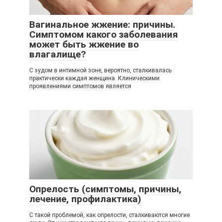
Вагинальное жжение: причины.
Симптомом какого заболевания
может быть жжение во
влагалище?
С зудом в интимной зоне, вероятно, сталкивалась
практически каждая женщина. Клиническими
проявлениями симптомов является
Опрелость (симптомы, причины,
лечение, профилактика)
С такой проблемой, как опрелости, сталкиваются многие