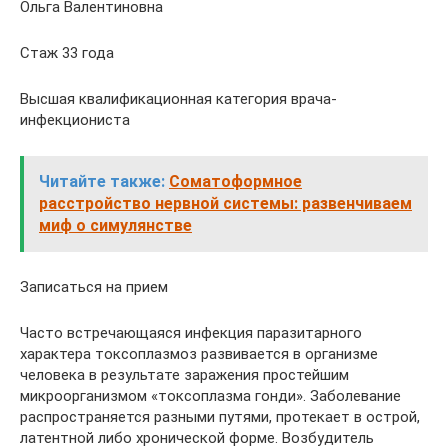
Ольга Валентиновна
Стаж 33 года
Высшая квалификационная категория врача-
инфекциониста
Читайте также:
Соматоформное
расстройство нервной системы: развенчиваем
миф о симулянстве
Записаться на прием
Часто встречающаяся инфекция паразитарного
характера токсоплазмоз развивается в организме
человека в результате заражения простейшим
микроорганизмом «токсоплазма гонди». Заболевание
распространяется разными путями, протекает в острой,
латентной либо хронической форме. Возбудитель