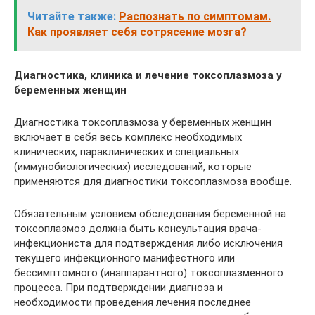
Читайте также:
Распознать по симптомам.
Как проявляет себя сотрясение мозга?
Диагностика, клиника и лечение токсоплазмоза у
беременных женщин
Диагностика токсоплазмоза у беременных женщин
включает в себя весь комплекс необходимых
клинических, параклинических и специальных
(иммунобиологических) исследований, которые
применяются для диагностики токсоплазмоза вообще.
Обязательным условием обследования беременной на
токсоплазмоз должна быть консультация врача-
инфекциониста для подтверждения либо исключения
текущего инфекционного манифестного или
бессимптомного (инаппарантного) токсоплазменного
процесса. При подтверждении диагноза и
необходимости проведения лечения последнее