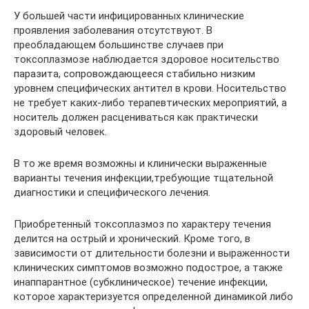
У большей части инфицированных клинические
проявления заболевания отсутствуют. В
преобладающем большинстве случаев при
токсоплазмозе наблюдается здоровое носительство
паразита, сопровождающееся стабильно низким
уровнем специфических антител в крови. Носительство
не требует каких-либо терапевтических мероприятий, а
носитель должен расцениваться как практически
здоровый человек.
В то же время возможны и клинически выраженные
варианты течения инфекции,требующие тщательной
диагностики и специфического лечения.
Приобретенный токсоплазмоз по характеру течения
делится на острый и хронический. Кроме того, в
зависимости от длительности болезни и выраженности
клинических симптомов возможно подострое, а также
инаппарантное (субклиническое) течение инфекции,
которое характеризуется определенной динамикой либо