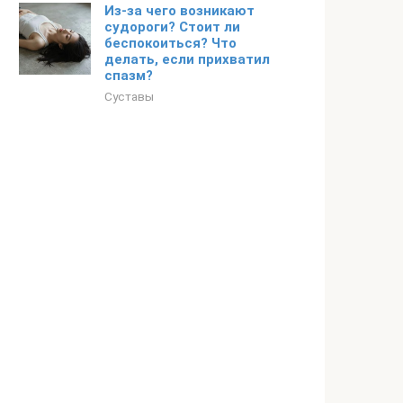
Из-за чего возникают
судороги? Стоит ли
беспокоиться? Что
делать, если прихватил
спазм?
Суставы