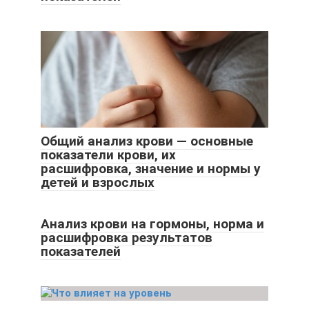
Общий анализ крови — основные
показатели крови, их
расшифровка, значение и нормы у
детей и взрослых
Анализ крови на гормоны, норма и
расшифровка результатов
показателей