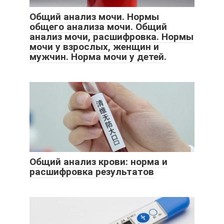
Общий анализ мочи. Нормы
общего анализа мочи. Общий
анализ мочи, расшифровка. Нормы
мочи у взрослых, женщин и
мужчин. Норма мочи у детей.
Общий анализ крови: норма и
расшифровка результатов