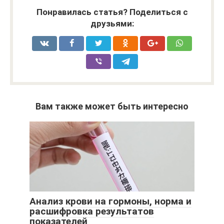
Понравилась статья? Поделиться с
друзьями:
Вам также может быть интересно
Анализ крови на гормоны, норма и
расшифровка результатов
показателей