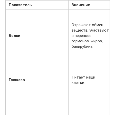
Показатель
Значение
Отражают обмен
веществ, участвуют
Белки
в переносе
гормонов, жиров,
билирубина.
Питает наши
Глюкоза
клетки.