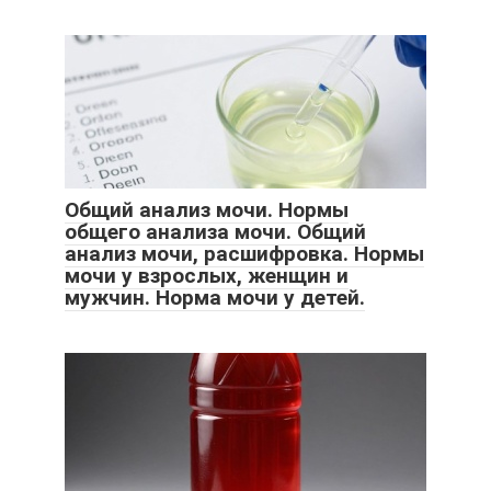
Общий анализ мочи. Нормы
общего анализа мочи. Общий
анализ мочи, расшифровка. Нормы
мочи у взрослых, женщин и
мужчин. Норма мочи у детей.