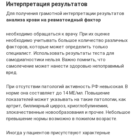
Интерпретация результатов
Для получения грамотной интерпретации результатов
анализа крови на ревматоидный фактор
необходимо обращаться к врачу. При их оценке
необходимо учитывать большое количество различных
факторов, которые может определить только
специалист. Использовать результаты теста для
самодиагностики нельзя. Важно помнить, что
самолечение может нанести здоровью непоправимый
вред.
При отсутствии патологий активность РФ невысокая. В
норме она составляет до 14 МЕ/мл. Повышение
показателей может указывать на такие патологии, как
артрит, биллиарный цирроз, криоглобулинемия,
злокачественные новообразования и прочее. Небольшое
превышение нормы возможно в пожилом возрасте.
Иногда у пациентов присутствуют характерные