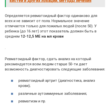
кистей и других локаций, методы лечения
Определяется ревматоидный фактор одинаково для
всех и не зависит от пола. Нормальное значение
отличается только для пожилых людей (после 50). У
ребенка (до 16 лет) этот показатель должен быть в
среднем
12-12,5 МЕ на мл крови
.
Ревматоидный фактор, сдать анализ на который
рекомендуется всем людям старше 50-ти дает
возможность диагностировать следующие заболевания:
ревматоидный артрит (диагностика, анализ
крови);
различные аутоиммунные заболевания;
ревматизм и пр.