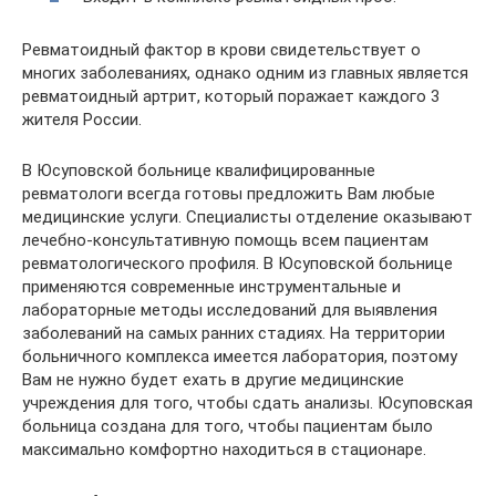
Ревматоидный фактор в крови свидетельствует о
многих заболеваниях, однако одним из главных является
ревматоидный артрит, который поражает каждого 3
жителя России.
В Юсуповской больнице квалифицированные
ревматологи всегда готовы предложить Вам любые
медицинские услуги. Специалисты отделение оказывают
лечебно-консультативную помощь всем пациентам
ревматологического профиля. В Юсуповской больнице
применяются современные инструментальные и
лабораторные методы исследований для выявления
заболеваний на самых ранних стадиях. На территории
больничного комплекса имеется лаборатория, поэтому
Вам не нужно будет ехать в другие медицинские
учреждения для того, чтобы сдать анализы. Юсуповская
больница создана для того, чтобы пациентам было
максимально комфортно находиться в стационаре.