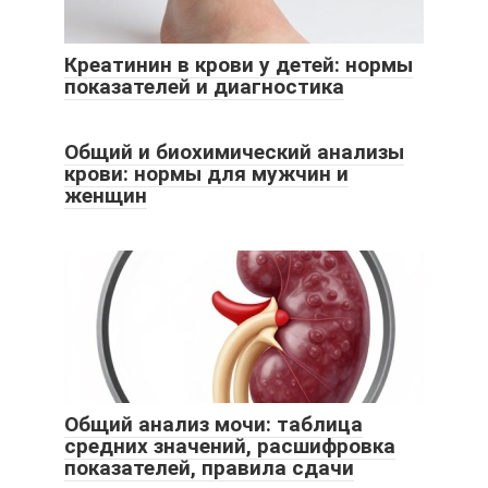
Креатинин в крови у детей: нормы
показателей и диагностика
Общий и биохимический анализы
крови: нормы для мужчин и
женщин
Общий анализ мочи: таблица
средних значений, расшифровка
показателей, правила сдачи