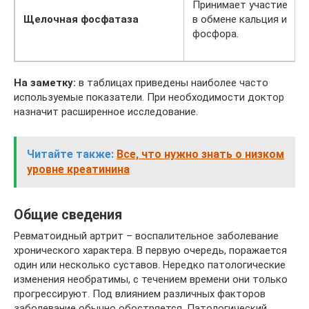
Принимает участие
Щелочная фосфатаза
в обмене кальция и
фосфора.
На заметку:
в таблицах приведены наиболее часто
используемые показатели. При необходимости доктор
назначит расширенное исследование.
Читайте также:
Все, что нужно знать о низком
уровне креатинина
Общие сведения
Ревматоидный артрит – воспалительное заболевание
хронического характера. В первую очередь, поражается
один или несколько суставов. Нередко патологические
изменения необратимы, с течением времени они только
прогрессируют. Под влиянием различных факторов
заболевание обычно обостряется. Патологический