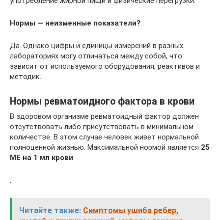
употребление жирной пищи и физические перегрузки.
Нормы — неизменные показатели?
Да. Однако цифры и единицы измерений в разных
лабораториях могу отличаться между собой, что
зависит от используемого оборудования, реактивов и
методик.
Нормы ревматоидного фактора в крови
В здоровом организме ревматоидный фактор должен
отсутствовать либо присутствовать в минимальном
количестве. В этом случае человек живет нормальной
полноценной жизнью. Максимальной нормой является
25
МЕ на 1 мл крови
.
Читайте также:
Симптомы ушиба ребер,