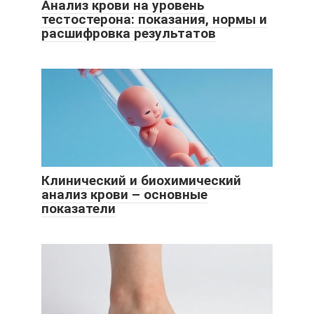
Анализ крови на уровень
тестостерона: показания, нормы и
расшифровка результатов
Клинический и биохимический
анализ крови – основные
показатели