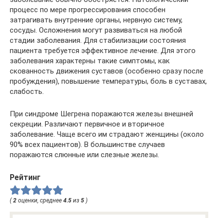
процесс по мере прогрессирования способен
затрагивать внутренние органы, нервную систему,
сосуды. Осложнения могут развиваться на любой
стадии заболевания. Для стабилизации состояния
пациента требуется эффективное лечение. Для этого
заболевания характерны такие симптомы, как
скованность движения суставов (особенно сразу после
пробуждения), повышение температуры, боль в суставах,
слабость.
При синдроме Шегрена поражаются железы внешней
секреции. Различают первичное и вторичное
заболевание. Чаще всего им страдают женщины (около
90% всех пациентов). В большинстве случаев
поражаются слюнные или слезные железы.
Рейтинг
(
2
оценки, среднее
4.5
из
5
)