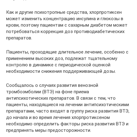
Как и другие психотропные средства, хлорпротиксен
может изменить концентрацию инсулина и глюкозы в
крови, поэтому пациентам с сахарным диабетом может
потребоваться коррекция доз противодиабетических
препаратов.
Пациенты, проходящие длительное лечение, особенно с
применением высоких доз, подлежат тщательному
контролю в динамике с периодической оценкой
необходимости снижения поддерживающей дозы.
Сообщалось о случаях развития венозной
тромбоэмболии (ВТЭ) на фоне приема
антипсихотических препаратов. В связи с тем, что
пациенты, находящиеся на лечении антипсихотическими
препаратами, часто входят в группу риска развития ВТЭ,
до начала и во время лечения хлорпротиксеном
необходимо определить факторы риска развития ВТЭ и
предпринять меры предосторожности.