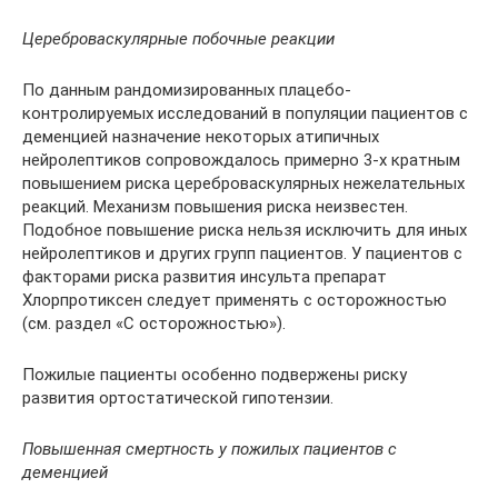
Цереброваскулярные побочные реакции
По данным рандомизированных плацебо-
контролируемых исследований в популяции пациентов с
деменцией назначение некоторых атипичных
нейролептиков сопровождалось примерно 3-х кратным
повышением риска цереброваскулярных нежелательных
реакций. Механизм повышения риска неизвестен.
Подобное повышение риска нельзя исключить для иных
нейролептиков и других групп пациентов. У пациентов с
факторами риска развития инсульта препарат
Хлорпротиксен следует применять с осторожностью
(см. раздел «С осторожностью»).
Пожилые пациенты особенно подвержены риску
развития ортостатической гипотензии.
Повышенная смертность у пожилых пациентов с
деменцией