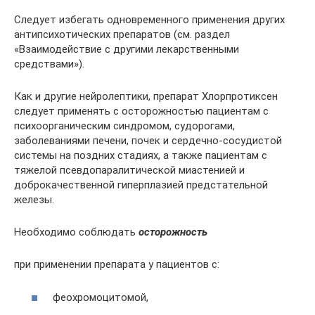
Следует избегать одновременного применения других
антипсихотических препаратов (см. раздел
«Взаимодействие с другими лекарственными
средствами»).
Как и другие нейролептики, препарат Хлорпротиксен
следует применять с осторожностью пациентам с
психоорганическим синдромом, судорогами,
заболеваниями печени, почек и сердечно-сосудистой
системы на поздних стадиях, а также пациентам с
тяжелой псевдопаралитической миастенией и
доброкачественной гиперплазией предстательной
железы.
Необходимо соблюдать
осторожность
при применении препарата у пациентов с:
феохромоцитомой,