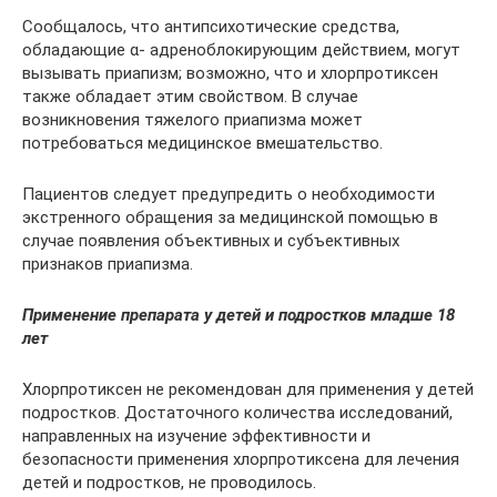
Сообщалось, что антипсихотические средства,
обладающие α- адреноблокирующим действием, могут
вызывать приапизм; возможно, что и хлорпротиксен
также обладает этим свойством. В случае
возникновения тяжелого приапизма может
потребоваться медицинское вмешательство.
Пациентов следует предупредить о необходимости
экстренного обращения за медицинской помощью в
случае появления объективных и субъективных
признаков приапизма.
Применение препарата у детей и подростков младше 18
лет
Хлорпротиксен не рекомендован для применения у детей
подростков. Достаточного количества исследований,
направленных на изучение эффективности и
безопасности применения хлорпротиксена для лечения
детей и подростков, не проводилось.