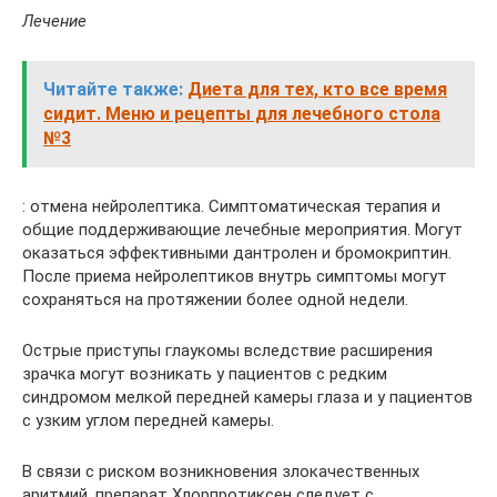
Лечение
Читайте также:
Диета для тех, кто все время
сидит. Меню и рецепты для лечебного стола
№3
: отмена нейролептика. Симптоматическая терапия и
общие поддерживающие лечебные мероприятия. Могут
оказаться эффективными дантролен и бромокриптин.
После приема нейролептиков внутрь симптомы могут
сохраняться на протяжении более одной недели.
Острые приступы глаукомы вследствие расширения
зрачка могут возникать у пациентов с редким
синдромом мелкой передней камеры глаза и у пациентов
с узким углом передней камеры.
В связи с риском возникновения злокачественных
аритмий, препарат Хлорпротиксен следует с