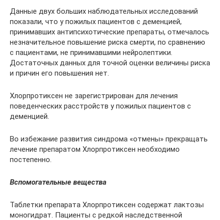
Данные двух больших наблюдательных исследований
показали, что у пожилых пациентов с деменцией,
принимавших антипсихотические препараты, отмечалось
незначительное повышение риска смерти, по сравнению
с пациентами, не принимавшими нейролептики.
Достаточных данных для точной оценки величины риска
и причин его повышения нет.
Хлорпротиксен не зарегистрирован для лечения
поведенческих расстройств у пожилых пациентов с
деменцией.
Во избежание развития синдрома «отмены» прекращать
лечение препаратом Хлорпротиксен необходимо
постепенно.
Вспомогательные вещества
Таблетки препарата Хлорпротиксен содержат лактозы
моногидрат. Пациенты с редкой наследственной