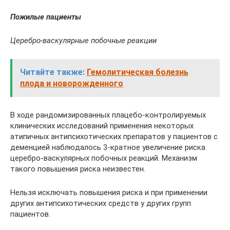
Пожилые пациенты
Церебро-васкулярные побочные реакции
Читайте также:
Гемолитическая болезнь
плода и новорожденного
В ходе рандомизированных плацебо-контролируемых
клинических исследований применения некоторых
атипичных антипсихотических препаратов у пациентов с
деменцией наблюдалось 3-кратное увеличение риска
церебро-васкулярных побочных реакций. Механизм
такого повышения риска неизвестен.
Нельзя исключать повышения риска и при применении
других антипсихотических средств у других групп
пациентов.