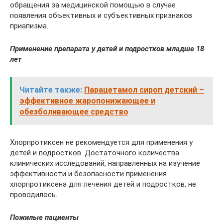
обращения за медицинской помощью в случае
появления объективных и субъективных признаков
приапизма.
Применение препарата у детей и подростков младше 18
лет
Читайте также:
Парацетамол сироп детский –
эффективное жаропонижающее и
обезболивающее средство
Хлорпротиксен не рекомендуется для применения у
детей и подростков. Достаточного количества
клинических исследований, направленных на изучение
эффективности и безопасности применения
хлорпротиксена для лечения детей и подростков, не
проводилось.
Пожилые пациенты