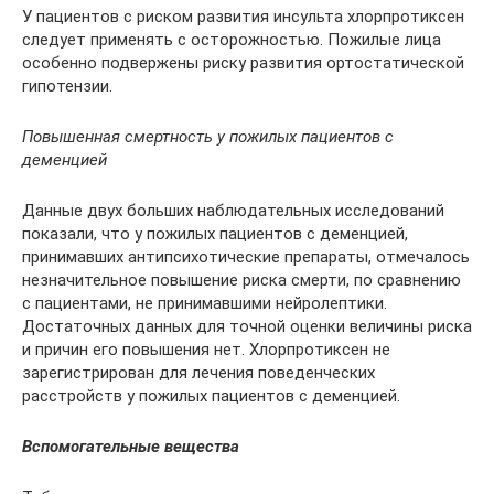
У пациентов с риском развития инсульта хлорпротиксен
следует применять с осторожностью. Пожилые лица
особенно подвержены риску развития ортостатической
гипотензии.
Повышенная смертность у пожилых пациентов с
деменцией
Данные двух больших наблюдательных исследований
показали, что у пожилых пациентов с деменцией,
принимавших антипсихотические препараты, отмечалось
незначительное повышение риска смерти, по сравнению
с пациентами, не принимавшими нейролептики.
Достаточных данных для точной оценки величины риска
и причин его повышения нет. Хлорпротиксен не
зарегистрирован для лечения поведенческих
расстройств у пожилых пациентов с деменцией.
Вспомогательные вещества