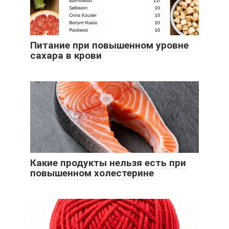
Питание при повышенном уровне
сахара в крови
Какие продукты нельзя есть при
повышенном холестерине