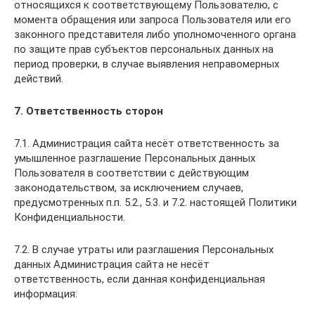
относящихся к соответствующему Пользователю, с
момента обращения или запроса Пользователя или его
законного представителя либо уполномоченного органа
по защите прав субъектов персональных данных на
период проверки, в случае выявления неправомерных
действий.
7. Ответственность сторон
7.1. Администрация сайта несёт ответственность за
умышленное разглашение Персональных данных
Пользователя в соответствии с действующим
законодательством, за исключением случаев,
предусмотренных п.п. 5.2., 5.3. и 7.2. настоящей Политики
Конфиденциальности.
7.2. В случае утраты или разглашения Персональных
данных Администрация сайта не несёт
ответственность, если данная конфиденциальная
информация: