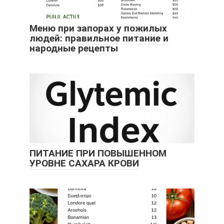
Меню при запорах у пожилых
людей: правильное питание и
народные рецепты
ПИТАНИЕ ПРИ ПОВЫШЕННОМ
УРОВНЕ САХАРА КРОВИ