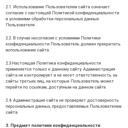
2.1. Использование Пользователем сайта означает
согласие с настоящей Политикой конфиденциальности
и условиями обработки персональных данных
Пользователя.
2.2. В случае несогласия с условиями Политики
конфиденциальности Пользователь должен прекратить
использование сайта.
2.3.Настоящая Политика конфиденциальности
применяется только к данному сайту. Администрация
сайта не контролирует и не несет ответственность за
сайты третьих лиц, на которые Пользователь может
перейти по ссылкам, доступным на данном сайте.
2.4. Администрация сайта не проверяет достоверность
персональных данных, предоставляемых Пользователем
сайта.
3. Предмет политики конфиденциальности