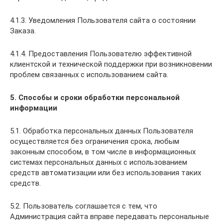
4.1.3. Уведомления Пользователя сайта о состоянии
Заказа.
4.1.4. Предоставления Пользователю эффективной
клиентской и технической поддержки при возникновении
проблем связанных с использованием сайта.
5. Способы и сроки обработки персональной
информации
5.1. Обработка персональных данных Пользователя
осуществляется без ограничения срока, любым
законным способом, в том числе в информационных
системах персональных данных с использованием
средств автоматизации или без использования таких
средств.
5.2. Пользователь соглашается с тем, что
Администрация сайта вправе передавать персональные