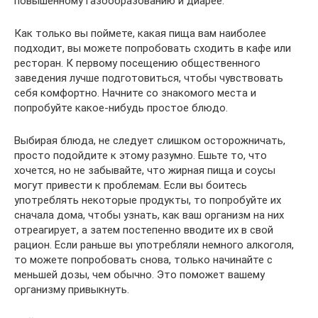
повышенному газообразованию и диарее.
Как только вы поймете, какая пища вам наиболее
подходит, вы можете попробовать сходить в кафе или
ресторан. К первому посещению общественного
заведения лучше подготовиться, чтобы чувствовать
себя комфортно. Начните со знакомого места и
попробуйте какое-нибудь простое блюдо.
Выбирая блюда, не следует слишком осторожничать,
просто подойдите к этому разумно. Ешьте то, что
хочется, но не забывайте, что жирная пища и соусы
могут привести к проблемам. Если вы боитесь
употреблять некоторые продукты, то попробуйте их
сначала дома, чтобы узнать, как ваш организм на них
отреагирует, а затем постепенно вводите их в свой
рацион. Если раньше вы употребляли немного алкоголя,
то можете попробовать снова, только начинайте с
меньшей дозы, чем обычно. Это поможет вашему
организму привыкнуть.