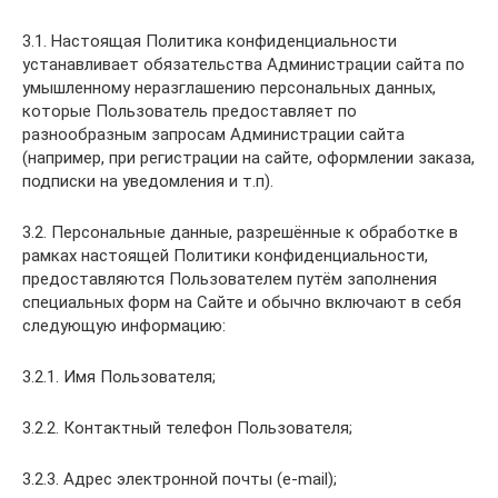
3.1. Настоящая Политика конфиденциальности
устанавливает обязательства Администрации сайта по
умышленному неразглашению персональных данных,
которые Пользователь предоставляет по
разнообразным запросам Администрации сайта
(например, при регистрации на сайте, оформлении заказа,
подписки на уведомления и т.п).
3.2. Персональные данные, разрешённые к обработке в
рамках настоящей Политики конфиденциальности,
предоставляются Пользователем путём заполнения
специальных форм на Сайте и обычно включают в себя
следующую информацию:
3.2.1. Имя Пользователя;
3.2.2. Контактный телефон Пользователя;
3.2.3. Адрес электронной почты (e-mail);