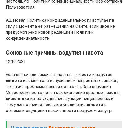
настоящую Политику конфиденциальности без согласия
Пользователя.
9.2. Новая Политика конфиденциальности вступает в
силу с момента ее размещения на Сайте, если иное не
предусмотрено новой редакцией Политики
конфиденциальности.
Основные причины вздутия живота
12.10.2021
Если вы начали замечать частые тяжести и вздутия
живота
как мячика с испусканием неприятных запахов,
то такие проблемы нельзя оставлять без внимания.
Метеоризм проявляется как скопление вредных
газов
в
кишечнике
из-за ухудшения функции пищеварения, к
тому же возникает сильное увеличение
живота
в
объеме и ощущения накаченности воздухом изнутри.