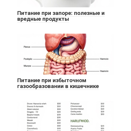
Питание при запоре: полезные и
вредные продукты
Питание при избыточном
газообразовании в кишечнике