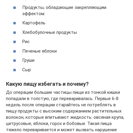
Продукты, обладающие закрепляющим
эффектом:
Картофель
Хлебобулочные продукты
Рис
Печеные яблоки
Груши
Сыр
Какую пищу избегать и почему?
До операции большие частицы пищи из тонкой кишки
попадали в толстую, где переваривалась. Первые 6-8
недель после операции старайтесь не потреблять в
пищу продукты с высоким содержанием растительных
волокон, которые впитывают жидкость: овсяная крупа,
цитрусовые, яблоки, горох и бобовые. Такая пища
тяжело переваривается и может вызвать нарушение