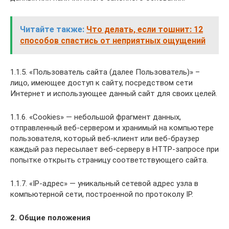
Читайте также:
Что делать, если тошнит: 12
способов спастись от неприятных ощущений
1.1.5. «Пользователь сайта (далее Пользователь)» –
лицо, имеющее доступ к сайту, посредством сети
Интернет и использующее данный сайт для своих целей.
1.1.6. «Cookies» — небольшой фрагмент данных,
отправленный веб-сервером и хранимый на компьютере
пользователя, который веб-клиент или веб-браузер
каждый раз пересылает веб-серверу в HTTP-запросе при
попытке открыть страницу соответствующего сайта.
1.1.7. «IP-адрес» — уникальный сетевой адрес узла в
компьютерной сети, построенной по протоколу IP.
2. Общие положения