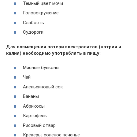
Темный цвет мочи
Головокружение
Слабость
Судороги
Для возмещения потери электролитов (натрия и
калия) необходимо употреблять в пищу:
Мясные бульоны
Чай
Апельсиновый сок
Бананы
Абрикосы
Картофель
Рисовый отвар
Крекеры, соленое печенье