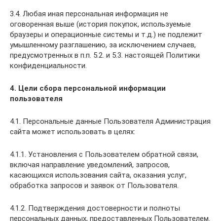
3.4. Любая иная персональная информация не
оговоренная выше (история покупок, используемые
браузеры и операционные системы и т.д.) не подлежит
умышленному разглашению, за исключением случаев,
предусмотренных в п.п. 5.2. и 5.3. настоящей Политики
конфиденциальности.
4. Цели сбора персональной информации
пользователя
4.1. Персональные данные Пользователя Администрация
сайта может использовать в целях:
4.1.1. Установления с Пользователем обратной связи,
включая направление уведомлений, запросов,
касающихся использования сайта, оказания услуг,
обработка запросов и заявок от Пользователя.
4.1.2. Подтверждения достоверности и полноты
персональных данных, предоставленных Пользователем.