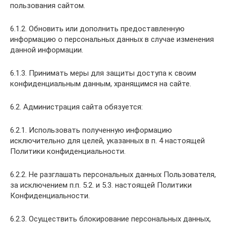
пользования сайтом.
6.1.2. Обновить или дополнить предоставленную
информацию о персональных данных в случае изменения
данной информации.
6.1.3. Принимать меры для защиты доступа к своим
конфиденциальным данным, хранящимся на сайте.
6.2. Администрация сайта обязуется:
6.2.1. Использовать полученную информацию
исключительно для целей, указанных в п. 4 настоящей
Политики конфиденциальности.
6.2.2. Не разглашать персональных данных Пользователя,
за исключением п.п. 5.2. и 5.3. настоящей Политики
Конфиденциальности.
6.2.3. Осуществить блокирование персональных данных,