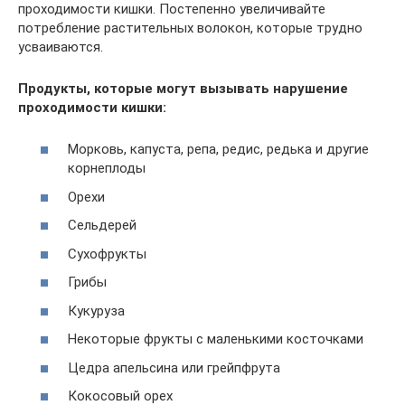
проходимости кишки. Постепенно увеличивайте
потребление растительных волокон, которые трудно
усваиваются.
Продукты, которые могут вызывать нарушение
проходимости кишки:
Морковь, капуста, репа, редис, редька и другие
корнеплоды
Орехи
Сельдерей
Сухофрукты
Грибы
Кукуруза
Некоторые фрукты с маленькими косточками
Цедра апельсина или грейпфрута
Кокосовый орех