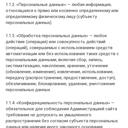
1.1.2. «Персональные данные» — любая информация,
относящаяся к прямо или косвенно определенному или
определяемому физическому лицу (субъекту
персональных данных).
1.1.3. «Обработка персональных данных» — любое
действие (операция) или совокупность действий
(операций), совершаемых с использованием средств
автоматизации или без использования таких средств с
персональными данными, включая сбор, запись,
систематизацию, накопление, хранение, уточнение
(обновление, изменение), извлечение, использование,
передачу (распространение, предоставление, доступ),
обезличивание, блокирование, удаление, уничтожение
персональных данных.
1.1.4. «Конфиденциальность персональных данных» —
обязательное для соблюдения Администрацией сайта
требование не допускать их умышленного
распространения без согласия субъекта персональных
данных или наличия иного законного основания.