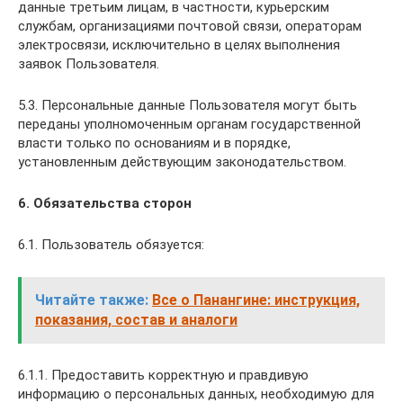
данные третьим лицам, в частности, курьерским
службам, организациями почтовой связи, операторам
электросвязи, исключительно в целях выполнения
заявок Пользователя.
5.3. Персональные данные Пользователя могут быть
переданы уполномоченным органам государственной
власти только по основаниям и в порядке,
установленным действующим законодательством.
6. Обязательства сторон
6.1. Пользователь обязуется:
Читайте также:
Все о Панангине: инструкция,
показания, состав и аналоги
6.1.1. Предоставить корректную и правдивую
информацию о персональных данных, необходимую для