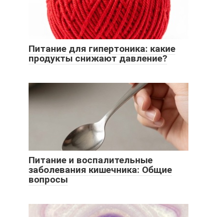
Питание для гипертоника: какие
продукты снижают давление?
Питание и воспалительные
заболевания кишечника: Общие
вопросы