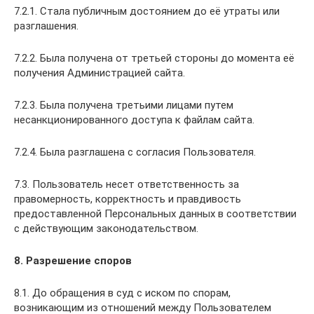
7.2.1. Стала публичным достоянием до её утраты или
разглашения.
7.2.2. Была получена от третьей стороны до момента её
получения Администрацией сайта.
7.2.3. Была получена третьими лицами путем
несанкционированного доступа к файлам сайта.
7.2.4. Была разглашена с согласия Пользователя.
7.3. Пользователь несет ответственность за
правомерность, корректность и правдивость
предоставленной Персональных данных в соответствии
с действующим законодательством.
8. Разрешение споров
8.1. До обращения в суд с иском по спорам,
возникающим из отношений между Пользователем