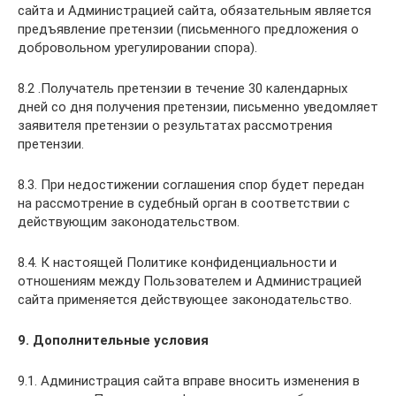
сайта и Администрацией сайта, обязательным является
предъявление претензии (письменного предложения о
добровольном урегулировании спора).
8.2 .Получатель претензии в течение 30 календарных
дней со дня получения претензии, письменно уведомляет
заявителя претензии о результатах рассмотрения
претензии.
8.3. При недостижении соглашения спор будет передан
на рассмотрение в судебный орган в соответствии с
действующим законодательством.
8.4. К настоящей Политике конфиденциальности и
отношениям между Пользователем и Администрацией
сайта применяется действующее законодательство.
9. Дополнительные условия
9.1. Администрация сайта вправе вносить изменения в