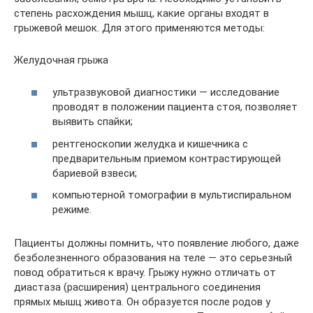
степень расхождения мышц, какие органы входят в
грыжевой мешок. Для этого применяются методы:
Желудочная грыжа
ультразвуковой диагностики — исследование
проводят в положении пациента стоя, позволяет
выявить спайки;
рентгеноскопии желудка и кишечника с
предварительным приемом контрастирующей
бариевой взвеси;
компьютерной томографии в мультиспиральном
режиме.
Пациенты должны помнить, что появление любого, даже
безболезненного образования на теле — это серьезный
повод обратиться к врачу. Грыжу нужно отличать от
диастаза (расширения) центрального соединения
прямых мышц живота. Он образуется после родов у