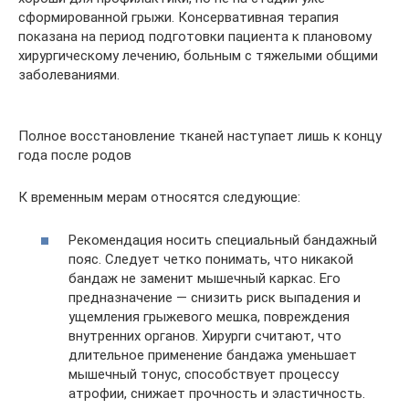
сформированной грыжи. Консервативная терапия
показана на период подготовки пациента к плановому
хирургическому лечению, больным с тяжелыми общими
заболеваниями.
Полное восстановление тканей наступает лишь к концу
года после родов
К временным мерам относятся следующие:
Рекомендация носить специальный бандажный
пояс. Следует четко понимать, что никакой
бандаж не заменит мышечный каркас. Его
предназначение — снизить риск выпадения и
ущемления грыжевого мешка, повреждения
внутренних органов. Хирурги считают, что
длительное применение бандажа уменьшает
мышечный тонус, способствует процессу
атрофии, снижает прочность и эластичность.