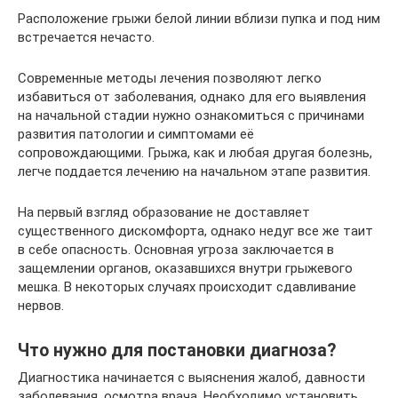
Расположение грыжи белой линии вблизи пупка и под ним
встречается нечасто.
Современные методы лечения позволяют легко
избавиться от заболевания, однако для его выявления
на начальной стадии нужно ознакомиться с причинами
развития патологии и симптомами её
сопровождающими. Грыжа, как и любая другая болезнь,
легче поддается лечению на начальном этапе развития.
На первый взгляд образование не доставляет
существенного дискомфорта, однако недуг все же таит
в себе опасность. Основная угроза заключается в
защемлении органов, оказавшихся внутри грыжевого
мешка. В некоторых случаях происходит сдавливание
нервов.
Что нужно для постановки диагноза?
Диагностика начинается с выяснения жалоб, давности
заболевания, осмотра врача. Необходимо установить