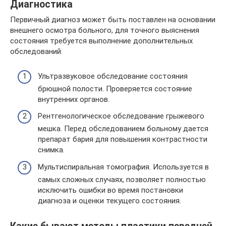
Диагностика
Первичный диагноз может быть поставлен на основании
внешнего осмотра больного, для точного выяснения
состояния требуется выполнение дополнительных
обследований.
Ультразвуковое обследование состояния
брюшной полости. Проверяется состояние
внутренних органов.
Рентгенологическое обследование грыжевого
мешка. Перед обследованием больному дается
препарат бария для повышения контрастности
снимка.
Мультиспиральная томография. Используется в
самых сложных случаях, позволяет полностью
исключить ошибки во время постановки
диагноза и оценки текущего состояния.