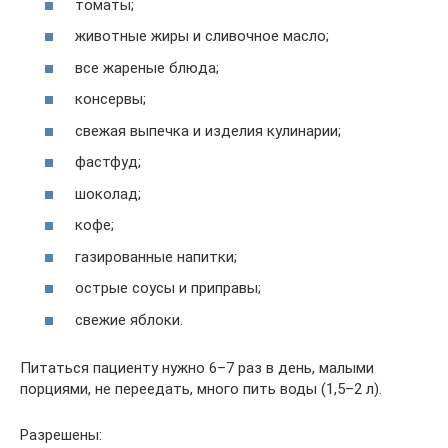
томаты;
животные жиры и сливочное масло;
все жареные блюда;
консервы;
свежая выпечка и изделия кулинарии;
фастфуд;
шоколад;
кофе;
газированные напитки;
острые соусы и приправы;
свежие яблоки.
Питаться пациенту нужно 6–7 раз в день, малыми
порциями, не переедать, много пить воды (1,5–2 л).
Разрешены: