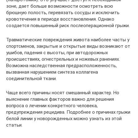
зоне, дает больше возможности осмотреть всю
брюшную полость, перевязать сосуды и исключить
кровотечения в периоде восстановления. Однако
создается повышенный риск послеоперационной грыжи.
Травматические повреждения живота наиболее часты у
спортсменов, закрытые и открытые виды возникают от
ушибов, падения с высоты, при автодорожных
происшествиях, огнестрельных и ножевых ранениях.
Возможна наследственная предрасположенность,
вызванная нарушением синтеза коллагена
соединительной ткани.
Чаще всего причины носят смешанный характер. Но
выяснение главных факторов важно для решения
вопроса о лечении конкретного человека,
предупреждения рецидива. Подробнее о причинах грыжи
белой линии у новорожденных можно узнать из этой
статьи.