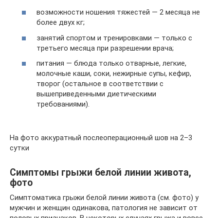
возможности ношения тяжестей — 2 месяца не
более двух кг;
занятий спортом и тренировками — только с
третьего месяца при разрешении врача;
питания — блюда только отварные, легкие,
молочные каши, соки, нежирные супы, кефир,
творог (остальное в соответствии с
вышеприведенными диетическими
требованиями).
На фото аккуратный послеоперационный шов на 2–3
сутки
Симптомы грыжи белой линии живота,
фото
Симптоматика грыжи белой линии живота (см. фото) у
мужчин и женщин одинакова, патология не зависит от