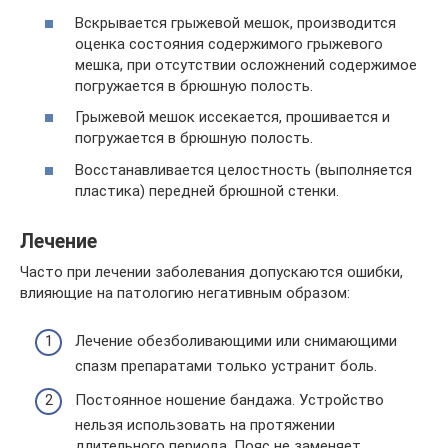
Вскрывается грыжевой мешок, производится
оценка состояния содержимого грыжевого
мешка, при отсутствии осложнений содержимое
погружается в брюшную полость.
Грыжевой мешок иссекается, прошивается и
погружается в брюшную полость.
Восстанавливается целостность (выполняется
пластика) передней брюшной стенки.
Лечение
Часто при лечении заболевания допускаются ошибки,
влияющие на патологию негативным образом:
Лечение обезболивающими или снимающими
спазм препаратами только устранит боль.
Постоянное ношение бандажа. Устройство
нельзя использовать на протяжении
длительного периода. Пояс не заменяет