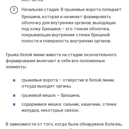
Начальная стадия. В грыжевые ворота попадает
брюшина, которая и начинает формировать
оболочку для внутренних органов, выходящих
под кожу. Брюшина – это тонкая оболочка,
покрывающая внутренние стенки брюшной
полости и поверхность внутренних органов.
Грыжа белой линии живота на стадии окончательного
формирования включает в себя все положенные
элементы:
грыжевые ворота – отверстие в белой линии,
откуда выходят органы;
грыжевой мешок – брюшина;
содержимое мешка: сальник, кишечник, стенки
желудка, некоторые связок.
В зависимости от того, когда была обнаружена болезнь,