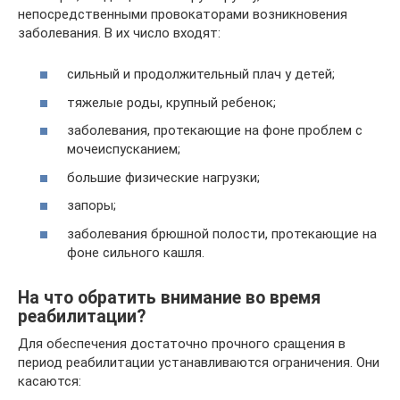
непосредственными провокаторами возникновения
заболевания. В их число входят:
сильный и продолжительный плач у детей;
тяжелые роды, крупный ребенок;
заболевания, протекающие на фоне проблем с
мочеиспусканием;
большие физические нагрузки;
запоры;
заболевания брюшной полости, протекающие на
фоне сильного кашля.
На что обратить внимание во время
реабилитации?
Для обеспечения достаточно прочного сращения в
период реабилитации устанавливаются ограничения. Они
касаются: