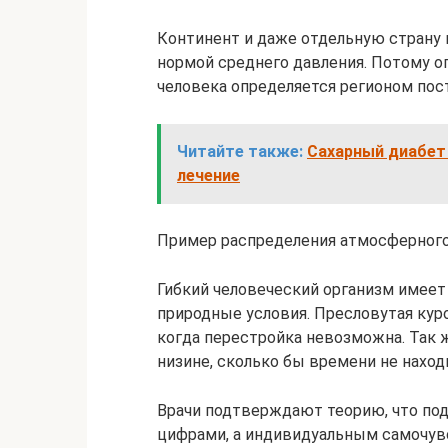
Континент и даже отдельную страну 
нормой среднего давления. Потому 
человека определяется регионом пос
Читайте также:
Сахарный диабет 
лечение
Пример распределения атмосферного
Гибкий человеческий организм имеет
природные условия. Пресловутая куро
когда перестройка невозможна. Так 
низине, сколько бы времени не наход
Врачи подтверждают теорию, что под
цифрами, а индивидуальным самочувс