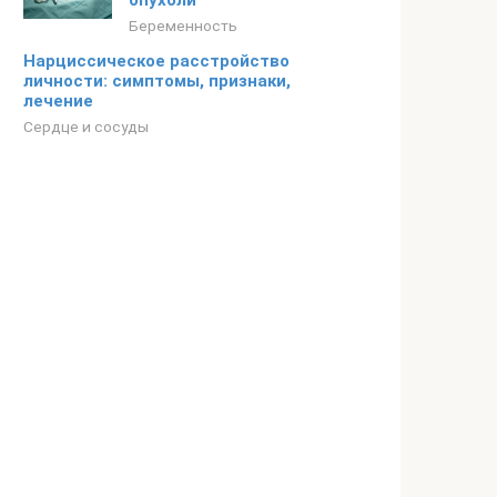
опухоли
Беременность
Нарциссическое расстройство
личности: симптомы, признаки,
лечение
Сердце и сосуды