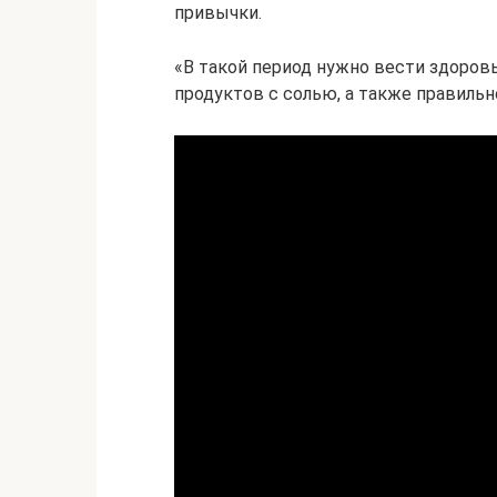
привычки.
«В такой период нужно вести здоровы
продуктов с солью, а также правильн