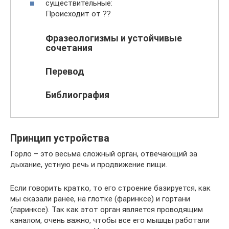
существительные:
Происходит от ??
Фразеологизмы и устойчивые
сочетания
Перевод
Библиография
Принцип устройства
Горло – это весьма сложный орган, отвечающий за
дыхание, устную речь и продвижение пищи.
Если говорить кратко, то его строение базируется, как
мы сказали ранее, на глотке (фаринксе) и гортани
(ларинксе). Так как этот орган является проводящим
каналом, очень важно, чтобы все его мышцы работали