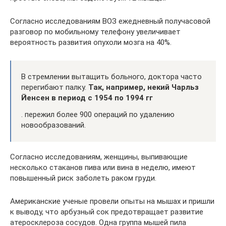
Согласно исследованиям ВОЗ ежедневный получасовой
разговор по мобильному телефону увеличивает
вероятность развития опухоли мозга на 40%.
В стремлении вытащить больного, доктора часто
перегибают палку.
Так, например, некий Чарльз
Йенсен в период с 1954 по 1994 гг
. пережил более 900 операций по удалению
новообразований.
Согласно исследованиям, женщины, выпивающие
несколько стаканов пива или вина в неделю, имеют
повышенный риск заболеть раком груди.
Американские ученые провели опыты на мышах и пришли
к выводу, что арбузный сок предотвращает развитие
атеросклероза сосудов. Одна группа мышей пила