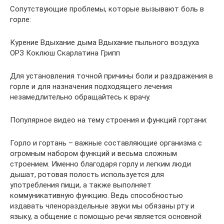
Сопутствующие проблемы, которые вызывают боль в
горле:
Курение Вдыхание дыма Вдыхание пыльного воздуха
ОРЗ Коклюш Скарлатина Грипп
Для установления точной причины боли и раздражения в
горле и для назначения подходящего лечения
незамедлительно обращайтесь к врачу.
Популярное видео на тему строения и функций гортани:
Горло и гортань – важные составляющие организма с
огромным набором функций и весьма сложным
строением. Именно благодаря горлу и легким люди
дышат, ротовая полость используется для
употребления пищи, а также выполняет
коммуникативную функцию. Ведь способностью
издавать членораздельные звуки мы обязаны рту и
языку, а общение с помощью речи является основной