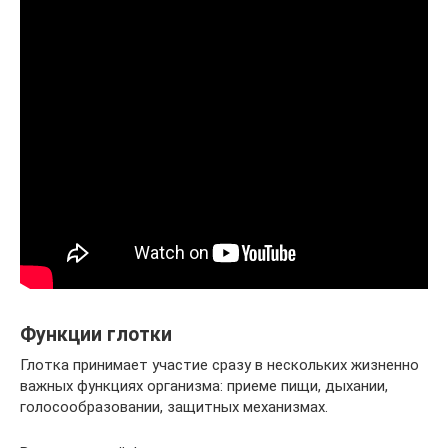
Функции глотки
Глотка принимает участие сразу в нескольких жизненно
важных функциях организма: приеме пищи, дыхании,
голосообразовании, защитных механизмах.