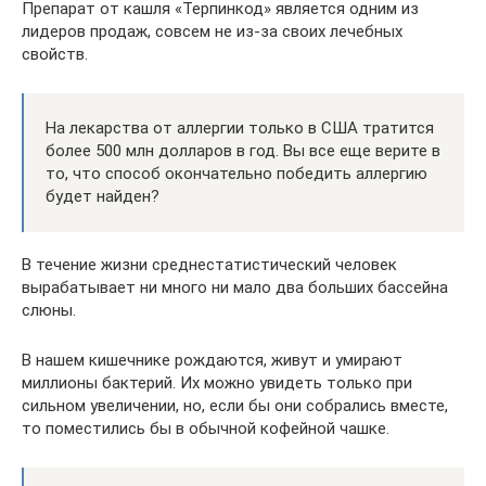
Препарат от кашля «Терпинкод» является одним из
лидеров продаж, совсем не из-за своих лечебных
свойств.
На лекарства от аллергии только в США тратится
более 500 млн долларов в год. Вы все еще верите в
то, что способ окончательно победить аллергию
будет найден?
В течение жизни среднестатистический человек
вырабатывает ни много ни мало два больших бассейна
слюны.
В нашем кишечнике рождаются, живут и умирают
миллионы бактерий. Их можно увидеть только при
сильном увеличении, но, если бы они собрались вместе,
то поместились бы в обычной кофейной чашке.