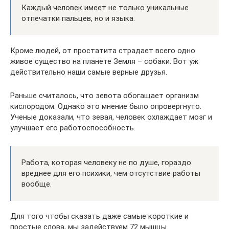
Каждый человек имеет не только уникальные
отпечатки пальцев, но и языка.
Кроме людей, от простатита страдает всего одно
живое существо на планете Земля – собаки. Вот уж
действительно наши самые верные друзья.
Раньше считалось, что зевота обогащает организм
кислородом. Однако это мнение было опровергнуто.
Ученые доказали, что зевая, человек охлаждает мозг и
улучшает его работоспособность.
Работа, которая человеку не по душе, гораздо
вреднее для его психики, чем отсутствие работы
вообще.
Для того чтобы сказать даже самые короткие и
простые слова, мы задействуем 72 мышцы.