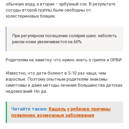
обычную воду, а вторая – арбузный сок. В результате
сосуды второй группы были свободны от
холестериновых бляшек.
При регулярном посещении солярия шанс заболеть
раком кожи увеличивается на 60%.
Родителям на заметку: что нужно знать о гриппе и ОРВИ
Известно, что дети болеют в 5-10 раз чаще, чем
взрослые. Поэтому опытным родителям знакомы
симптомы и даже методы лечения большинства детских
недомоганий. Но да…
Читайте также:
Кашель у ребенка: причины
появления, возможные заболевания