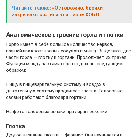
Читайте также:
«Осторожно, бронхи
закрываются», или что такое ХОБЛ
Анатомическое строение горла и глотки
Горло имеет в себе большое количество нервов,
важнейших кровеносных сосудов и мышц. Выделяют две
части горла — глотку и гортань. Продолжает их трахея.
Функции между частями горла поделены следующим
образом:
Пищу в пищеварительную систему и воздух в
дыхательную систему продвигает глотка. Голосовые
связки работают благодаря гортани.
На фото голосовые связки при ларингоскопии
Глотка
Другое название глотки — фаринкс. Она начинается в