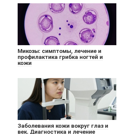
Микозы: симптомы, лечение и
профилактика грибка ногтей и
кожи
Заболевания кожи вокруг глаз и
век. Диагностика и лечение