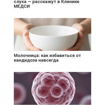
слуха — расскажут в Клинике
МЕДСИ
Молочница: как избавиться от
кандидоза навсегда