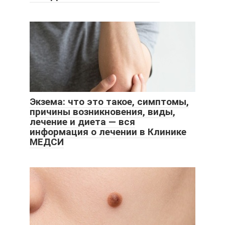
Экзема: что это такое, симптомы,
причины возникновения, виды,
лечение и диета — вся
информация о лечении в Клинике
МЕДСИ