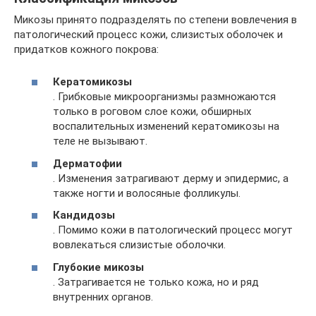
Микозы принято подразделять по степени вовлечения в
патологический процесс кожи, слизистых оболочек и
придатков кожного покрова:
Кератомикозы
. Грибковые микроорганизмы размножаются
только в роговом слое кожи, обширных
воспалительных изменений кератомикозы на
теле не вызывают.
Дерматофии
. Изменения затрагивают дерму и эпидермис, а
также ногти и волосяные фолликулы.
Кандидозы
. Помимо кожи в патологический процесс могут
вовлекаться слизистые оболочки.
Глубокие микозы
. Затрагивается не только кожа, но и ряд
внутренних органов.