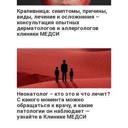
Крапивница: симптомы, причины,
виды, лечение и осложнения –
консультация опытных
дерматологов и аллергологов
клиники МЕДСИ
Неонатолог – кто это и что лечит?
С какого момента можно
обращаться к врачу, и какие
патологии он наблюдает —
узнайте в Клинике МЕДСИ