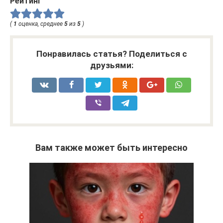
Рейтинг
(
1
оценка, среднее
5
из
5
)
Понравилась статья? Поделиться с
друзьями:
Вам также может быть интересно