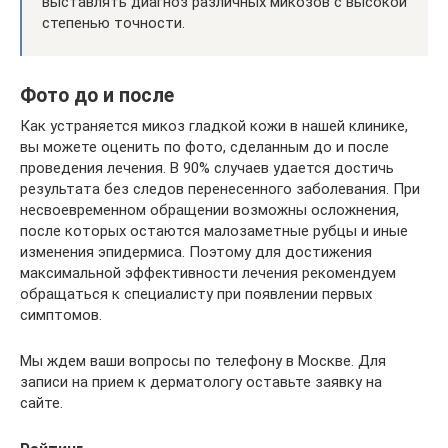
выставлять диагноз различных микозов с высокой
степенью точности.
Фото до и после
Как устраняется микоз гладкой кожи в нашей клинике,
вы можете оценить по фото, сделанным до и после
проведения лечения. В 90% случаев удается достичь
результата без следов перенесенного заболевания. При
несвоевременном обращении возможны осложнения,
после которых остаются малозаметные рубцы и иные
изменения эпидермиса. Поэтому для достижения
максимальной эффективности лечения рекомендуем
обращаться к специалисту при появлении первых
симптомов.
Мы ждем ваши вопросы по телефону в Москве. Для
записи на прием к дерматологу оставьте заявку на
сайте.