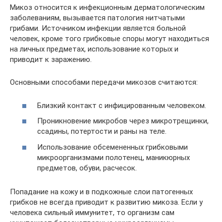
Микоз относится к инфекционным дерматологическим
заболеваниям, вызывается патология нитчатыми
грибами. Источником инфекции является больной
человек, кроме того грибковые споры могут находиться
на личных предметах, использование которых и
приводит к заражению.
Основными способами передачи микозов считаются:
Близкий контакт с инфицированным человеком.
Проникновение микробов через микротрещинки,
ссадины, потертости и раны на теле.
Использование обсемененных грибковыми
микроорганизмами полотенец, маникюрных
предметов, обуви, расчесок.
Попадание на кожу и в подкожные слои патогенных
грибков не всегда приводит к развитию микоза. Если у
человека сильный иммунитет, то организм сам