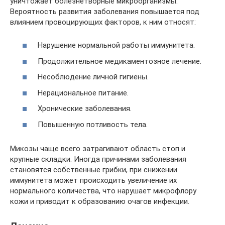
уничтожает болезнетворные микроорганизмы.
Вероятность развития заболевания повышается под
влиянием провоцирующих факторов, к ним относят:
Нарушение нормальной работы иммунитета.
Продолжительное медикаментозное лечение.
Несоблюдение личной гигиены.
Нерациональное питание.
Хронические заболевания.
Повышенную потливость тела.
Микозы чаще всего затрагивают область стоп и
крупные складки. Иногда причинами заболевания
становятся собственные грибки, при снижении
иммунитета может происходить увеличение их
нормального количества, что нарушает микрофлору
кожи и приводит к образованию очагов инфекции.