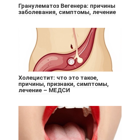
Гранулематоз Вегенера: причины
заболевания, симптомы, лечение
Холецистит: что это такое,
причины, признаки, симптомы,
лечение – МЕДСИ