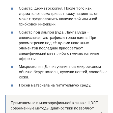
Осмотр, дерматоскопия. После того как
дерматолог осматривает кожу пациента, он
может предположить наличие той или иной
грибковой инфекции.
Осмотр под лампой Вуда. Лампа Вуда –
специальная ультрафиолетовая лампа. При
рассмотрении под её лучами накожных
элементов последние приобретают
специфический цвет, либо отмечаются иные
эффекты.
Микроскопия. Для изучения под микроскопом
обычно берут волосы, кусочки ногтей, соскобы с
кожи.
Посев материала на питательную среду.
Применяемые в многопрофильной клинике ЦЭЛТ
современные методы диагностики позволяют