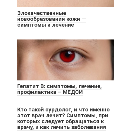
Злокачественные
новообразования кожи —
симптомы и лечение
Гепатит В: симптомы, лечение,
профилактика – МЕДСИ
Кто такой сурдолог, и что именно
этот врач лечит? Симптомы, при
которых следует обращаться к
врачу, и как лечить заболевания