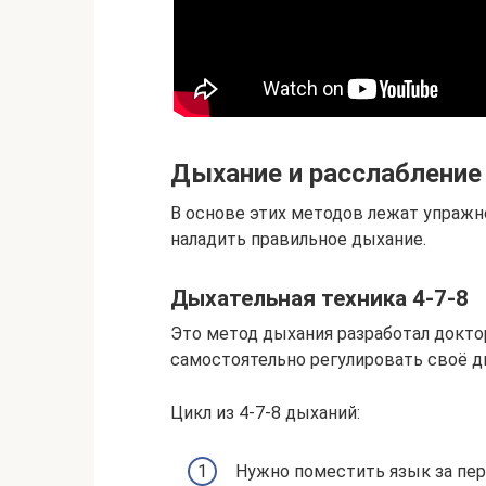
Дыхание и расслабление
В основе этих методов лежат упраж
наладить правильное дыхание.
Дыхательная техника 4-7-8
Это метод дыхания разработал докто
самостоятельно регулировать своё д
Цикл из 4-7-8 дыханий:
Нужно поместить язык за пер