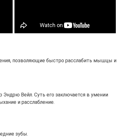
нения, позволяющие быстро расслабить мышцы и
р Эндрю Вейл. Суть его заключается в умении
ыхание и расслабление.
едние зубы.