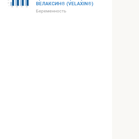
ВЕЛАКСИН® (VELAXIN®)
Беременность