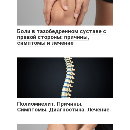
Боли в тазобедренном суставе с
правой стороны: причины,
симптомы и лечение
Полиомиелит. Причины.
Симптомы. Диагностика. Лечение.