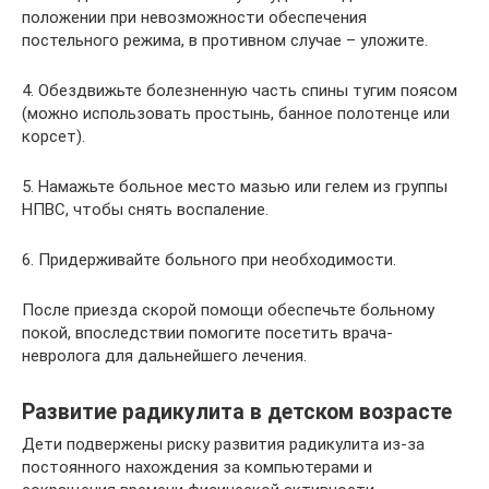
положении при невозможности обеспечения
постельного режима, в противном случае – уложите.
4. Обездвижьте болезненную часть спины тугим поясом
(можно использовать простынь, банное полотенце или
корсет).
5. Намажьте больное место мазью или гелем из группы
НПВС, чтобы снять воспаление.
6. Придерживайте больного при необходимости.
После приезда скорой помощи обеспечьте больному
покой, впоследствии помогите посетить врача-
невролога для дальнейшего лечения.
Развитие радикулита в детском возрасте
Дети подвержены риску развития радикулита из-за
постоянного нахождения за компьютерами и