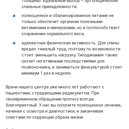
толщины. Идеальный выбор – ортопедические
спальные принадлежности;
полноценное и сбалансированное питание не
только обеспечит организм полезными
витаминами и минералами, но и поспособствует
сохранению нормального веса;
адекватная физическая активность. Для спины
вреден тяжелый труд, поэтому по возможности
стоит уменьшить нагрузку. Гиподинамия также
грозит негативными последствиями для
позвоночника, и заниматься физкультурой стоит
минимум 1 раз в неделю.
Врачи нашего центра уже много лет работают с
пациентами, страдающими радикулитом. При
своевременном обращении прогноз всегда
благоприятный. У нас вы получите полноценное лечение,
начиная с осмотра и диагностики, и заканчивая
советами по коррекции образа жизни.