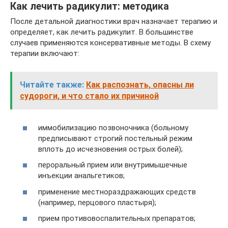
Как лечить радикулит: методика
После детальной диагностики врач назначает терапию и
определяет, как лечить радикулит. В большинстве
случаев применяются консервативные методы. В схему
терапии включают:
Читайте также:
Как распознать, опасны ли
судороги, и что стало их причиной
иммобилизацию позвоночника (больному
предписывают строгий постельный режим
вплоть до исчезновения острых болей);
пероральный прием или внутримышечные
инъекции анальгетиков;
применение местнораздражающих средств
(например, перцового пластыря);
прием противовоспалительных препаратов;