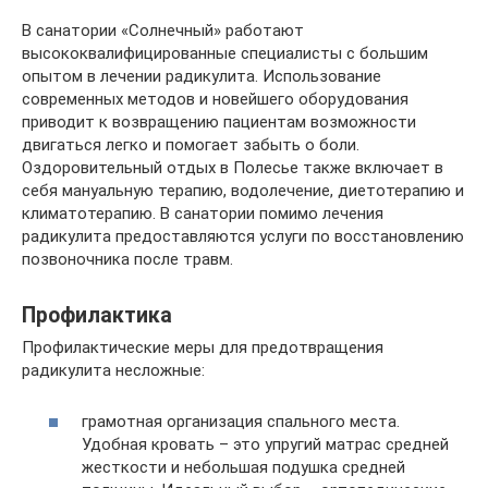
В санатории «Солнечный» работают
высококвалифицированные специалисты с большим
опытом в лечении радикулита. Использование
современных методов и новейшего оборудования
приводит к возвращению пациентам возможности
двигаться легко и помогает забыть о боли.
Оздоровительный отдых в Полесье также включает в
себя мануальную терапию, водолечение, диетотерапию и
климатотерапию. В санатории помимо лечения
радикулита предоставляются услуги по восстановлению
позвоночника после травм.
Профилактика
Профилактические меры для предотвращения
радикулита несложные:
грамотная организация спального места.
Удобная кровать – это упругий матрас средней
жесткости и небольшая подушка средней