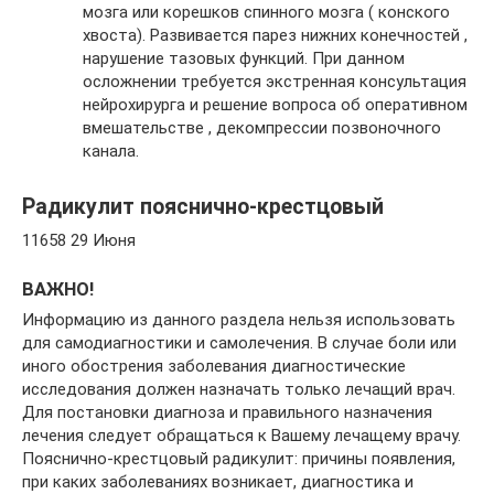
мозга или корешков спинного мозга ( конского
хвоста). Развивается парез нижних конечностей ,
нарушение тазовых функций. При данном
осложнении требуется экстренная консультация
нейрохирурга и решение вопроса об оперативном
вмешательстве , декомпрессии позвоночного
канала.
Радикулит пояснично-крестцовый
11658 29 Июня
ВАЖНО!
Информацию из данного раздела нельзя использовать
для самодиагностики и самолечения. В случае боли или
иного обострения заболевания диагностические
исследования должен назначать только лечащий врач.
Для постановки диагноза и правильного назначения
лечения следует обращаться к Вашему лечащему врачу.
Пояснично-крестцовый радикулит: причины появления,
при каких заболеваниях возникает, диагностика и