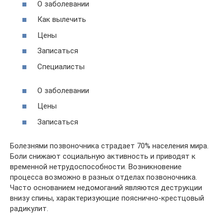
О заболевании
Как вылечить
Цены
Записаться
Специалисты
О заболевании
Цены
Записаться
Болезнями позвоночника страдает 70% населения мира.
Боли снижают социальную активность и приводят к
временной нетрудоспособности. Возникновение
процесса возможно в разных отделах позвоночника.
Часто основанием недомоганий являются деструкции
внизу спины, характеризующие пояснично-крестцовый
радикулит.