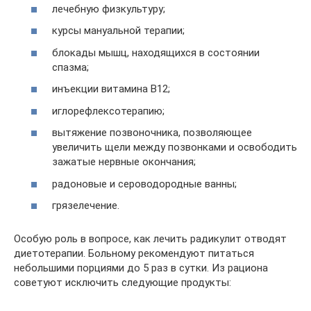
лечебную физкультуру;
курсы мануальной терапии;
блокады мышц, находящихся в состоянии
спазма;
инъекции витамина B12;
иглорефлексотерапию;
вытяжение позвоночника, позволяющее
увеличить щели между позвонками и освободить
зажатые нервные окончания;
радоновые и сероводородные ванны;
грязелечение.
Особую роль в вопросе, как лечить радикулит отводят
диетотерапии. Больному рекомендуют питаться
небольшими порциями до 5 раз в сутки. Из рациона
советуют исключить следующие продукты: