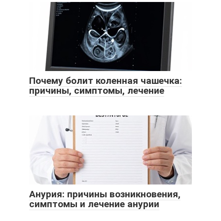
Почему болит коленная чашечка:
причины, симптомы, лечение
Анурия: причины возникновения,
симптомы и лечение анурии