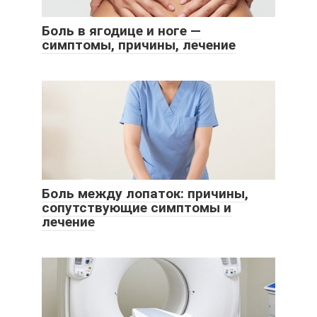
Боль в ягодице и ноге —
симптомы, причины, лечение
Боль между лопаток: причины,
сопутствующие симптомы и
лечение