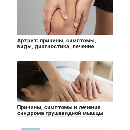
Артрит: причины, симптомы,
виды, диагностика, лечение
Причины, симптомы и лечение
синдрома грушевидной мышцы