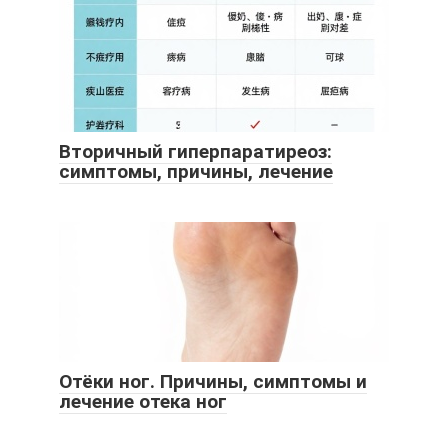
Вторичный гиперпаратиреоз:
симптомы, причины, лечение
Отёки ног. Причины, симптомы и
лечение отека ног