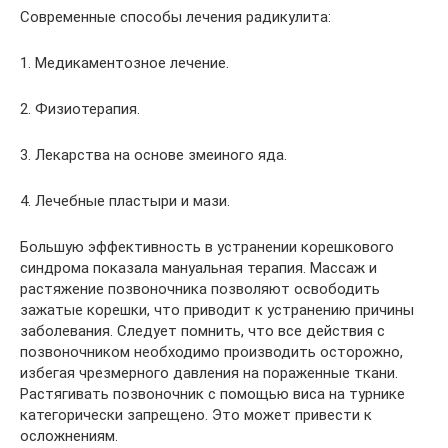
Современные способы лечения радикулита:
1. Медикаментозное лечение.
2. Физиотерапия.
3. Лекарства на основе змеиного яда.
4. Лечебные пластыри и мази.
Большую эффективность в устранении корешкового
синдрома показала мануальная терапия. Массаж и
растяжение позвоночника позволяют освободить
зажатые корешки, что приводит к устранению причины
заболевания. Следует помнить, что все действия с
позвоночником необходимо производить осторожно,
избегая чрезмерного давления на пораженные ткани.
Растягивать позвоночник с помощью виса на турнике
категорически запрещено. Это может привести к
осложнениям.