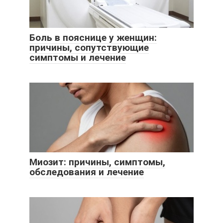
Боль в пояснице у женщин:
причины, сопутствующие
симптомы и лечение
Миозит: причины, симптомы,
обследования и лечение