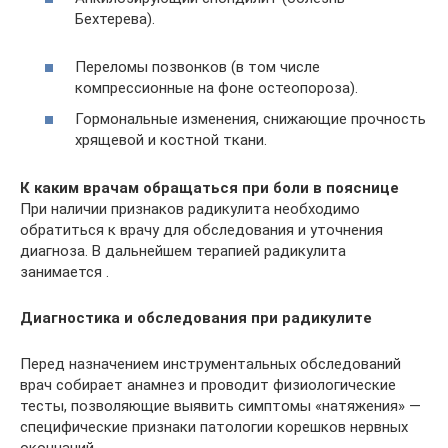
Бехтерева).
Переломы позвонков (в том числе
компрессионные на фоне остеопороза).
Гормональные изменения, снижающие прочность
хрящевой и костной ткани.
К каким врачам обращаться при боли в пояснице
При наличии признаков радикулита необходимо
обратиться к врачу для обследования и уточнения
диагноза. В дальнейшем терапией радикулита
занимается .
Диагностика и обследования при радикулите
Перед назначением инструментальных обследований
врач собирает анамнез и проводит физиологические
тесты, позволяющие выявить симптомы «натяжения» —
специфические признаки патологии корешков нервных