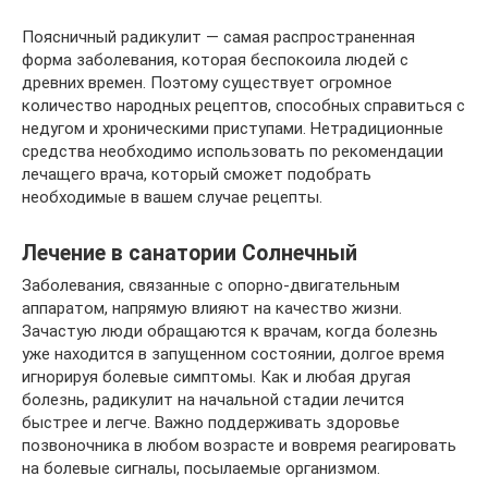
Поясничный радикулит — самая распространенная
форма заболевания, которая беспокоила людей с
древних времен. Поэтому существует огромное
количество народных рецептов, способных справиться с
недугом и хроническими приступами. Нетрадиционные
средства необходимо использовать по рекомендации
лечащего врача, который сможет подобрать
необходимые в вашем случае рецепты.
Лечение в санатории Солнечный
Заболевания, связанные с опорно-двигательным
аппаратом, напрямую влияют на качество жизни.
Зачастую люди обращаются к врачам, когда болезнь
уже находится в запущенном состоянии, долгое время
игнорируя болевые симптомы. Как и любая другая
болезнь, радикулит на начальной стадии лечится
быстрее и легче. Важно поддерживать здоровье
позвоночника в любом возрасте и вовремя реагировать
на болевые сигналы, посылаемые организмом.