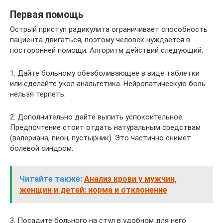
Первая помощь
Острый приступ радикулита ограничивает способность
пациента двигаться, поэтому человек нуждается в
посторонней помощи. Алгоритм действий следующий:
1. Дайте больному обезболивающее в виде таблетки
или сделайте укол анальгетика. Нейропатическую боль
нельзя терпеть.
2. Дополнительно дайте выпить успокоительное.
Предпочтение стоит отдать натуральным средствам
(валериана, пион, пустырник). Это частично снимет
болевой синдром.
Читайте также:
Анализ крови у мужчин,
женщин и детей: норма и отклонение
3. Посадите больного на стул в удобном для него