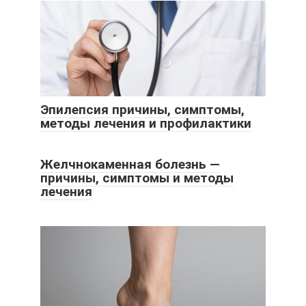
Эпилепсия причины, симптомы,
методы лечения и профилактики
Желчнокаменная болезнь —
причины, симптомы и методы
лечения