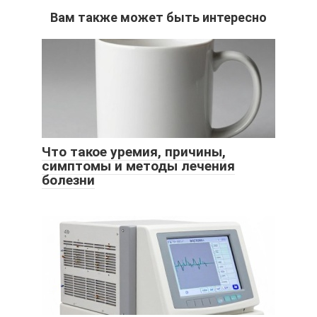
Вам также может быть интересно
Что такое уремия, причины,
симптомы и методы лечения
болезни