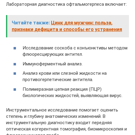
Лабораторная диагностика офтальмогерпеса включает:
Читайте также:
Цинк для мужчин: польза,
признаки дефицита и способы его устранения
Исследование соскоба с конъюнктивы методом
флюоресцирующих антител.
Иммуноферментный анализ.
Анализ крови или слезной жидкости на
противогерпетические антитела.
Полимеразная цепная реакция (ПЦР)
биологических жидкостей, выявляющая вирус.
Инструментальное исследование помогает оценить
степень и глубину анатомических изменений. В
инструментальную диагностику входит передняя
оптическая когерентная томография, биомикроскопия и