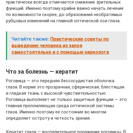
практически всегда отмечается снижение зрительных
функций. Именно поэтому крайне важно начать лечение
по возможности скорее, до образования необратимых
рубцовых изменений на главной оптической оси глаза.
Читайте также:
Практические советы по
выведению человека из запоя
самостоятельно и с помощью нарколога
Что за болезнь — кератит
Роговица — это передняя бессосудистая оболочка
глаза. В норме это прозрачная, сферическая, блестящая
и гладкая ткань с высокой чувствительностью.
Роговица выполняет не только защитные функции — это
главная преломляющая среда оптической системы
глаза. Именно поэтому ее состояние во многом
определяет остроту и четкость зрения.
Кератит глаза — воспалительное поражение роговицы. В