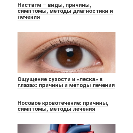
Нистагм – виды, причины,
симптомы, методы диагностики и
лечения
Ощущение сухости и «песка» в
глазах: причины и методы лечения
Носовое кровотечение: причины,
симптомы, методы лечения