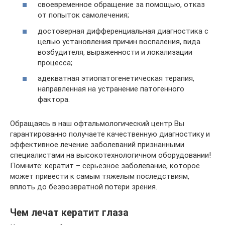
своевременное обращение за помощью, отказ
от попыток самолечения;
достоверная дифференциальная диагностика с
целью установления причин воспаления, вида
возбудителя, выраженности и локализации
процесса;
адекватная этиопатогенетическая терапия,
направленная на устранение патогенного
фактора.
Обращаясь в наш офтальмологический центр Вы
гарантированно получаете качественную диагностику и
эффективное лечение заболеваний признанными
специалистами на высокотехнологичном оборудовании!
Помните: кератит – серьезное заболевание, которое
может привести к самым тяжелым последствиям,
вплоть до безвозвратной потери зрения.
Чем лечат кератит глаза