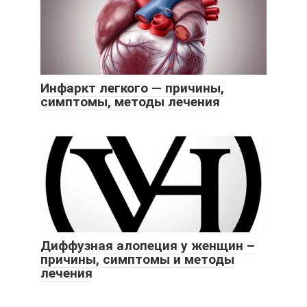
Инфаркт легкого — причины,
симптомы, методы лечения
Диффузная алопеция у женщин –
причины, симптомы и методы
лечения