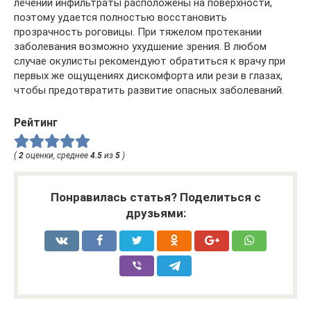
лечении инфильтраты расположены на поверхности,
поэтому удается полностью восстановить
прозрачность роговицы. При тяжелом протекании
заболевания возможно ухудшение зрения. В любом
случае окулисты рекомендуют обратиться к врачу при
первых же ощущениях дискомфорта или рези в глазах,
чтобы предотвратить развитие опасных заболеваний.
Рейтинг
(
2
оценки, среднее
4.5
из
5
)
Понравилась статья? Поделиться с
друзьями: