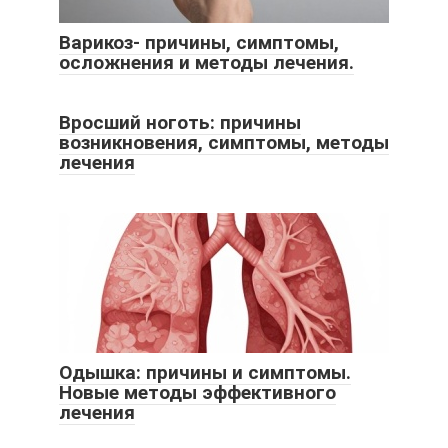
Варикоз- причины, симптомы,
осложнения и методы лечения.
Вросший ноготь: причины
возникновения, симптомы, методы
лечения
Одышка: причины и симптомы.
Новые методы эффективного
лечения