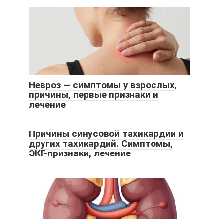
Невроз — симптомы у взрослых,
причины, первые признаки и
лечение
Причины синусовой тахикардии и
других тахикардий. Симптомы,
ЭКГ-признаки, лечение