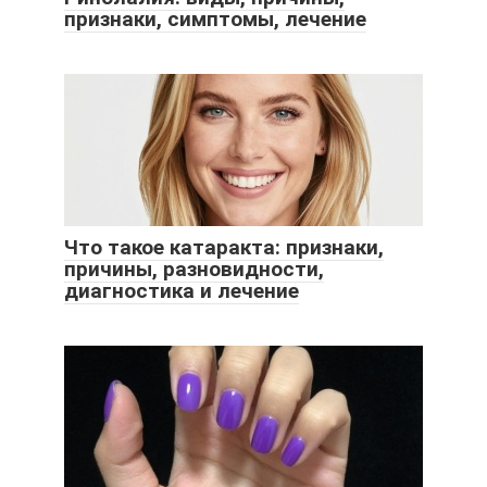
признаки, симптомы, лечение
Что такое катаракта: признаки,
причины, разновидности,
диагностика и лечение