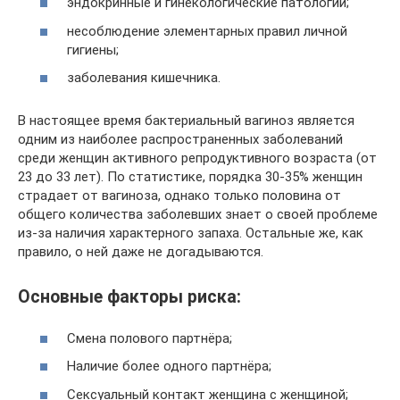
эндокринные и гинекологические патологии;
несоблюдение элементарных правил личной
гигиены;
заболевания кишечника.
В настоящее время бактериальный вагиноз является
одним из наиболее распространенных заболеваний
среди женщин активного репродуктивного возраста (от
23 до 33 лет). По статистике, порядка 30-35% женщин
страдает от вагиноза, однако только половина от
общего количества заболевших знает о своей проблеме
из-за наличия характерного запаха. Остальные же, как
правило, о ней даже не догадываются.
Основные факторы риска:
Смена полового партнёра;
Наличие более одного партнёра;
Сексуальный контакт женщина с женщиной;