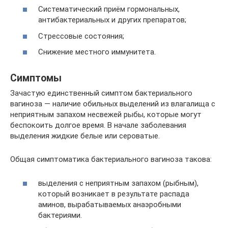
Систематический приём гормональных,
антибактериальных и других препаратов;
Стрессовые состояния;
Снижение местного иммунитета.
Симптомы
Зачастую единственный симптом бактериального
вагиноза — наличие обильных выделений из влагалища с
неприятным запахом несвежей рыбы, которые могут
беспокоить долгое время. В начале заболевания
выделения жидкие белые или сероватые.
Общая симптоматика бактериального вагиноза такова:
выделения с неприятным запахом (рыбным),
который возникает в результате распада
аминов, вырабатываемых анаэробными
бактериями.