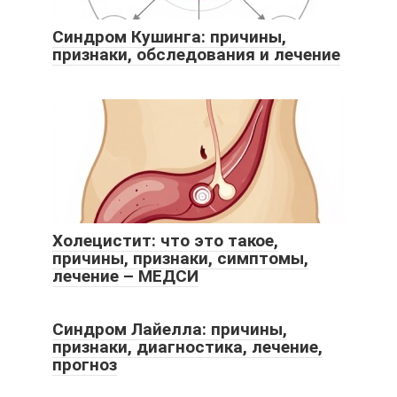
Синдром Кушинга: причины,
признаки, обследования и лечение
Холецистит: что это такое,
причины, признаки, симптомы,
лечение – МЕДСИ
Синдром Лайелла: причины,
признаки, диагностика, лечение,
прогноз