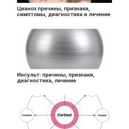
Цианоз причины, признаки,
симптомы, диагностика и лечение
Инсульт: причины, признаки,
диагностика, лечение