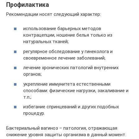
Профилактика
Рекомендации носят следующий характер:
использование барьерных методов
контрацепции, ношение белья только из
натуральных тканей;
регулярное обследование у гинеколога и
своевременное лечение заболеваний;
лечение хронических патологий внутренних
органов;
укрепление иммунитета естественными
способами: физические нагрузки, закаливание и
т.п.;
избегание спринцеваний и других подобных
процедур.
Бактериальный вагиноз – патология, отражающая
снижение уровня защиты организма в данный момент.