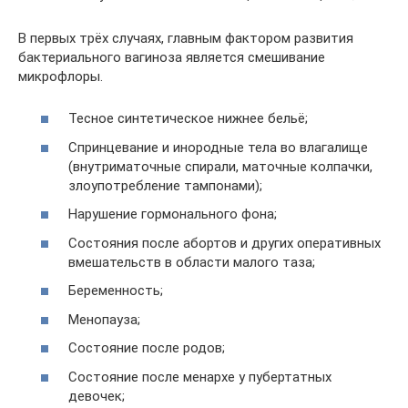
В первых трёх случаях, главным фактором развития
бактериального вагиноза является смешивание
микрофлоры.
Тесное синтетическое нижнее бельё;
Спринцевание и инородные тела во влагалище
(внутриматочные спирали, маточные колпачки,
злоупотребление тампонами);
Нарушение гормонального фона;
Состояния после абортов и других оперативных
вмешательств в области малого таза;
Беременность;
Менопауза;
Состояние после родов;
Состояние после менархе у пубертатных
девочек;