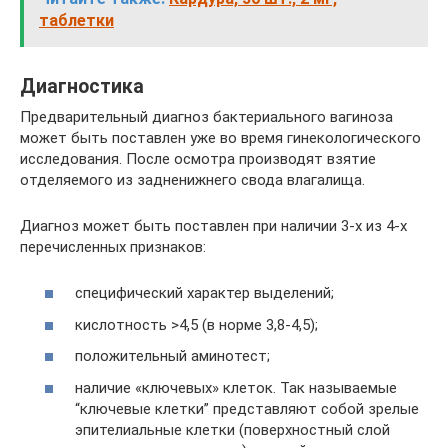
таблетки
Диагностика
Предварительный диагноз бактериального вагиноза
может быть поставлен уже во время гинекологического
исследования. После осмотра производят взятие
отделяемого из задненижнего свода влагалища.
Диагноз может быть поставлен при наличии 3-х из 4-х
перечисленных признаков:
специфический характер выделений;
кислотность >4,5 (в норме 3,8-4,5);
положительный аминотест;
наличие «ключевых» клеток. Так называемые
“ключевые клетки” представляют собой зрелые
эпителиальные клетки (поверхностный слой