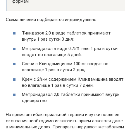
формам.
Схема лечения подбирается индивидуально:
Тинидазол 2,0 в виде таблеток принимают
внутрь 1 раз сутки 3 дня;
Метронидазол в виде 0,75% геля 1 раз в сутки
вводят во влагалище 5 дней;
Свечи с Клиндамицином 100 мг вводят во
влагалище 1 раз в сутки 3 дня;
Крем с 2%-м содержанием Клиндамицина вводят
во влагалище 1 раз в сутки 7 дней;
Метронидазол 2,0 таблетки принимают внутрь
однократно.
На время антибактериальной терапии и сутки после ее
окончания необходимо исключить прием алкоголя даже
в минимальных дозах. Препараты нарушают метаболизм