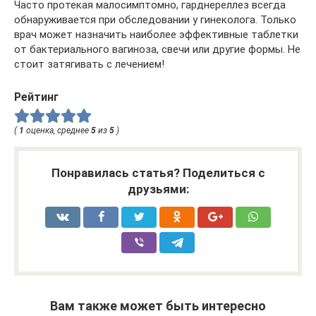
Часто протекая малосимптомно, гарднереллез всегда
обнаруживается при обследовании у гинеколога. Только
врач может назначить наиболее эффективные таблетки
от бактериального вагиноза, свечи или другие формы. Не
стоит затягивать с лечением!
Рейтинг
(
1
оценка, среднее
5
из
5
)
Понравилась статья? Поделиться с
друзьями:
Вам также может быть интересно