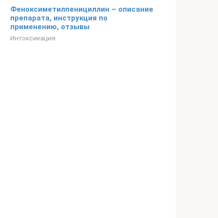
Феноксиметилпенициллин – описание
препарата, инструкция по
применению, отзывы
Интоксикация