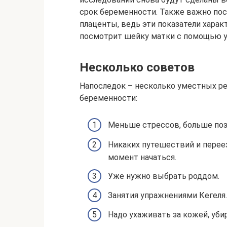
срок беременности. Также важно пос
плаценты, ведь эти показатели харак
посмотрит шейку матки с помощью у
Несколько советов
Напоследок – несколько уместных ре
беременности:
Меньше стрессов, больше поз
Никаких путешествий и переез
момент начаться.
Уже нужно выбрать роддом.
Занятия упражнениями Кегеля
Надо ухаживать за кожей, уби