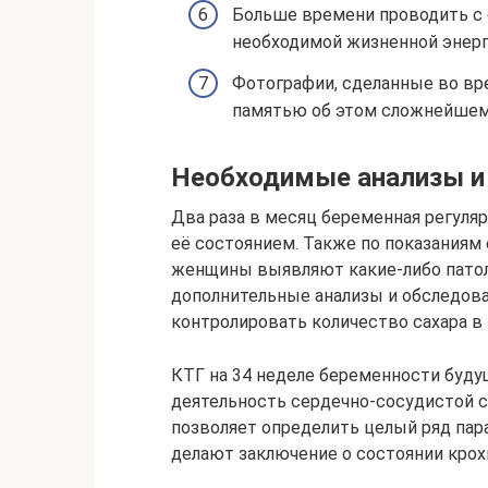
Больше времени проводить с
необходимой жизненной энерг
Фотографии, сделанные во вр
памятью об этом сложнейшем,
Необходимые анализы и
Два раза в месяц беременная регулярн
её состоянием. Также по показаниям 
женщины выявляют какие-либо патоло
дополнительные анализы и обследова
контролировать количество сахара в 
КТГ на 34 неделе беременности буду
деятельность сердечно-сосудистой 
позволяет определить целый ряд пар
делают заключение о состоянии крох