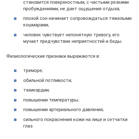
становится поверхностным, с частыми резкими
пробуждениями, не дает ощущения отдыха;
плохой сон начинает сопровождаться тяжелыми
кошмарами;
человек чувствует непонятную тревогу, его
мучает предчувствие неприятностей и беды.
Физиологические признаки выражаются в:
треморе;
обильной потливости;
тахикардии;
повышении температуры;
повышении артериального давления;
сильного покраснения кожи на лице и сетчатки
глаз.