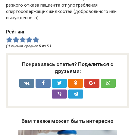
резкого отказа пациента от употребления
спиртосодержащих жидкостей (добровольного или
вынужденного).
Рейтинг
(
1
оценка, среднее
5
из
5
)
Понравилась статья? Поделиться с
друзьями:
Вам также может быть интересно