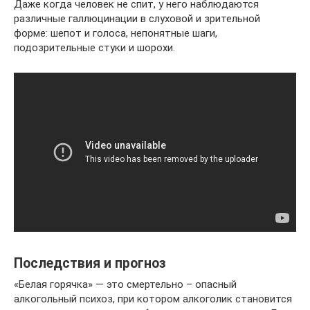
Даже когда человек не спит, у него наблюдаются
различные галлюцинации в слуховой и зрительной
форме: шепот и голоса, непонятные шаги,
подозрительные стуки и шорохи.
Последствия и прогноз
«Белая горячка» — это смертельно – опасный
алкогольный психоз, при котором алкоголик становится