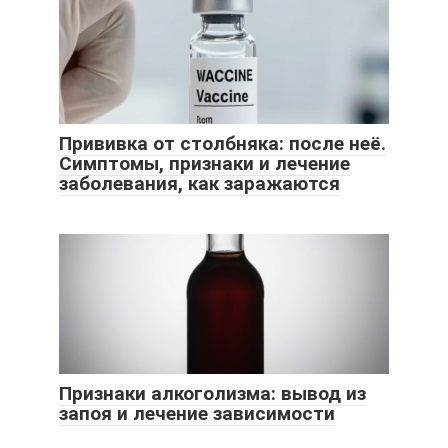
Прививка от столбняка: после неё.
Симптомы, признаки и лечение
заболевания, как заражаются
Признаки алкоголизма: вывод из
запоя и лечение зависимости