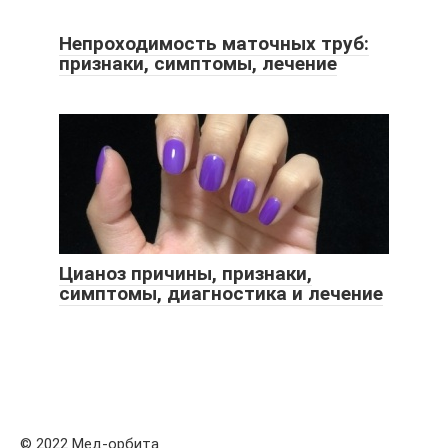
Непроходимость маточных труб:
признаки, симптомы, лечение
Цианоз причины, признаки,
симптомы, диагностика и лечение
© 2022 Мед-орбита