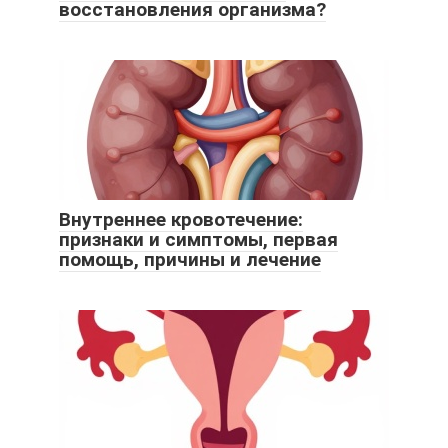
восстановления организма?
Внутреннее кровотечение:
признаки и симптомы, первая
помощь, причины и лечение