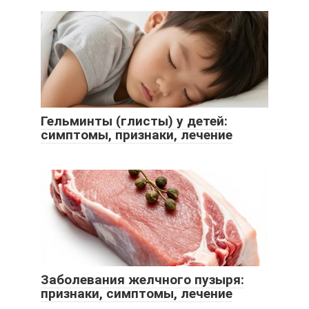
Гельминты (глисты) у детей:
симптомы, признаки, лечение
Заболевания желчного пузыря:
признаки, симптомы, лечение