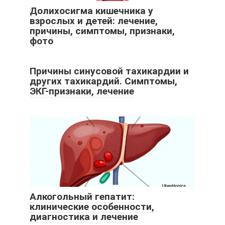
Долихосигма кишечника у
взрослых и детей: лечение,
причины, симптомы, признаки,
фото
Причины синусовой тахикардии и
других тахикардий. Симптомы,
ЭКГ-признаки, лечение
Алкогольный гепатит:
клинические особенности,
диагностика и лечение