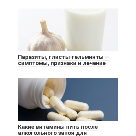
Паразиты, глисты-гельминты —
симптомы, признаки и лечение
Какие витамины пить после
алкогольного запоя для