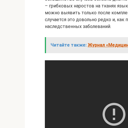
– грибковых наростов на тканях язык
можно выявить только после компле
случается это довольно редко и, как
наследственных заболеваний.
Читайте также:
Журнал «Медицина