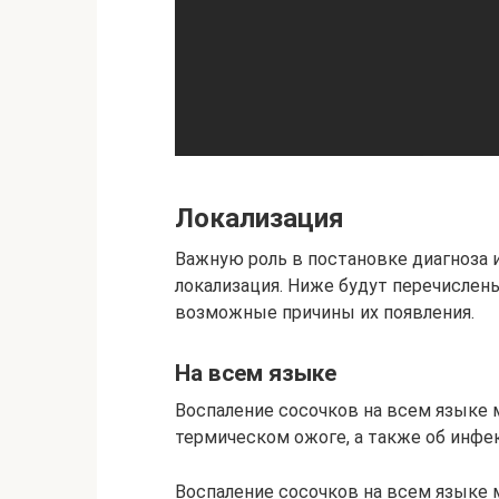
Локализация
Важную роль в постановке диагноза 
локализация. Ниже будут перечислены
возможные причины их появления.
На всем языке
Воспаление сосочков на всем языке
термическом ожоге, а также об инфе
Воспаление сосочков на всем языке