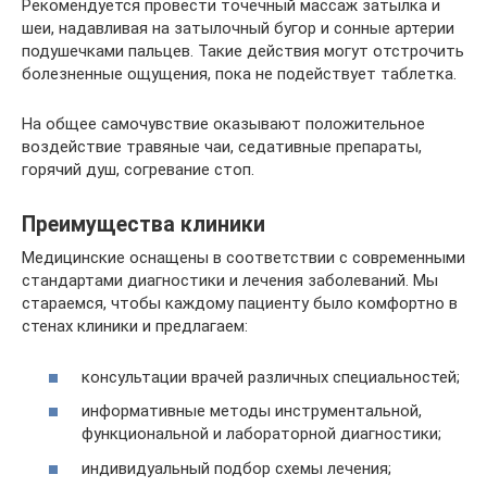
Рекомендуется провести точечный массаж затылка и
шеи, надавливая на затылочный бугор и сонные артерии
подушечками пальцев. Такие действия могут отстрочить
болезненные ощущения, пока не подействует таблетка.
На общее самочувствие оказывают положительное
воздействие травяные чаи, седативные препараты,
горячий душ, согревание стоп.
Преимущества клиники
Медицинские оснащены в соответствии с современными
стандартами диагностики и лечения заболеваний. Мы
стараемся, чтобы каждому пациенту было комфортно в
стенах клиники и предлагаем:
консультации врачей различных специальностей;
информативные методы инструментальной,
функциональной и лабораторной диагностики;
индивидуальный подбор схемы лечения;