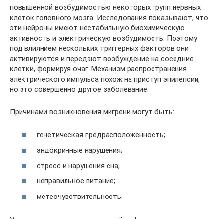
повышенной возбудимостью некоторых групп нервных
клеток головного мозга. Исследования показывают, что
эти нейроны имеют нестабильную биохимическую
активность и электрическую возбудимость. Поэтому
под влиянием нескольких триггерных факторов они
активируются и передают возбуждение на соседние
клетки, формируя очаг. Механизм распространения
электрического импульса похож на приступ эпилепсии,
но это совершенно другое заболевание.
Причинами возникновения мигрени могут быть:
генетическая предрасположенность;
эндокринные нарушения;
стресс и нарушения сна;
неправильное питание;
метеочувствительность.