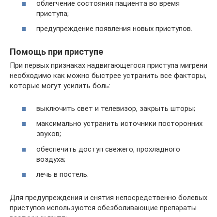
облегчение состояния пациента во время
приступа;
предупреждение появления новых приступов.
Помощь при приступе
При первых признаках надвигающегося приступа мигрени
необходимо как можно быстрее устранить все факторы,
которые могут усилить боль:
выключить свет и телевизор, закрыть шторы;
максимально устранить источники посторонних
звуков;
обеспечить доступ свежего, прохладного
воздуха;
лечь в постель.
Для предупреждения и снятия непосредственно болевых
приступов используются обезболивающие препараты