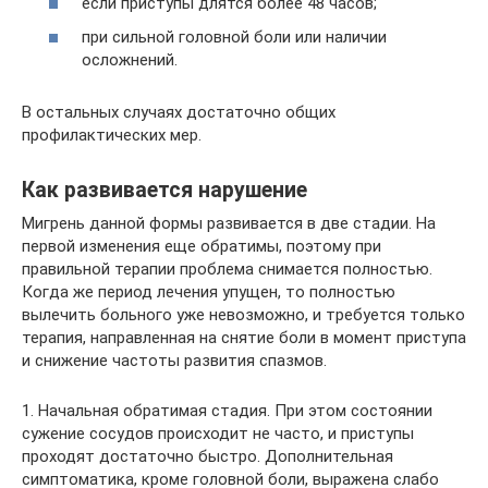
если приступы длятся более 48 часов;
при сильной головной боли или наличии
осложнений.
В остальных случаях достаточно общих
профилактических мер.
Как развивается нарушение
Мигрень данной формы развивается в две стадии. На
первой изменения еще обратимы, поэтому при
правильной терапии проблема снимается полностью.
Когда же период лечения упущен, то полностью
вылечить больного уже невозможно, и требуется только
терапия, направленная на снятие боли в момент приступа
и снижение частоты развития спазмов.
1. Начальная обратимая стадия. При этом состоянии
сужение сосудов происходит не часто, и приступы
проходят достаточно быстро. Дополнительная
симптоматика, кроме головной боли, выражена слабо