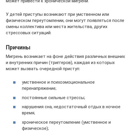
может привести к хронической мигрени.
У детей приступы возникают при умственном или
физическом переутомлении, они могут появляться после
смены коллектива или места жительства, других
стрессовых ситуаций.
Причины
Мигрень возникает на фоне действия различных внешних
и внутренних причин (триггеров), каждая из которых
может вызвать очередной приступ:
умственное и психоэмоциональное
перенапряжение;
постоянные сильные стрессы;
нарушения сна, недостаточный отдых в ночное
время;
хроническое переутомление (умственное и
физическое);