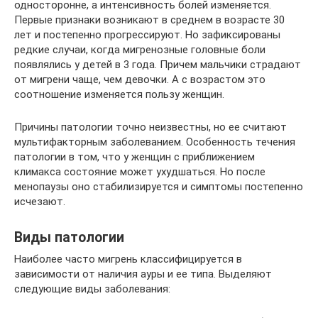
односторонне, а интенсивность болей изменяется.
Первые признаки возникают в среднем в возрасте 30
лет и постепенно прогрессируют. Но зафиксированы
редкие случаи, когда мигренозные головные боли
появлялись у детей в 3 года. Причем мальчики страдают
от мигрени чаще, чем девочки. А с возрастом это
соотношение изменяется пользу женщин.
Причины патологии точно неизвестны, но ее считают
мультифакторным заболеванием. Особенность течения
патологии в том, что у женщин с приближением
климакса состояние может ухудшаться. Но после
менопаузы оно стабилизируется и симптомы постепенно
исчезают.
Виды патологии
Наиболее часто мигрень классифицируется в
зависимости от наличия ауры и ее типа. Выделяют
следующие виды заболевания: