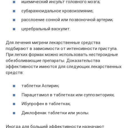
ишемический инсульт головного мозга;
субарахноидальное кровоизлияние;
расслоение сонной или позвоночной артерии;
церебральный васкулит.
Для лечения мигрени лекарственные средства
подбирают в зависимости от интенсивности приступа.
При легких формах можно использовать нестероидные
обезболивающие препараты. Доказательства
эффективности имеются для следующих лекарственных
средств:
таблетки Аспирин;
Парацетамол в таблетках или суппозиториях;
Ибупрофен в таблетках;
Диклофенак таблетки или уколы.
Иногда для большей эффективности назначают