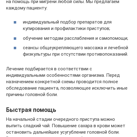
на помощь при мигрени любой силы. Мы предлагаем
каждому пациенту:
индивидуальный подбор препаратов для
купирования и профилактики приступов;
обучение методам расслабления и самопомощи;
сеансы общеукрепляющего массажа и лечебной
физкультуры при отсутствии противопоказаний.
Лечение подбирается в соответствии с
индивидуальными особенностями организма. Перед
назначением конкретной схемы проводится полное
обследование пациента, позволяющее исключить иные
причины головной боли.
Быстрая помощь
На начальной стадии очередного приступа можно
выпить сладкий чай. Повышение сахара в крови может
остановить дальнейшее усугубление головной боли.