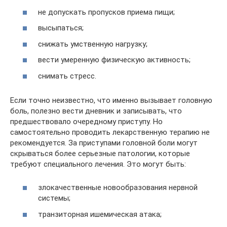
не допускать пропусков приема пищи;
высыпаться;
снижать умственную нагрузку;
вести умеренную физическую активность;
снимать стресс.
Если точно неизвестно, что именно вызывает головную
боль, полезно вести дневник и записывать, что
предшествовало очередному приступу. Но
самостоятельно проводить лекарственную терапию не
рекомендуется. За приступами головной боли могут
скрываться более серьезные патологии, которые
требуют специального лечения. Это могут быть:
злокачественные новообразования нервной
системы;
транзиторная ишемическая атака;