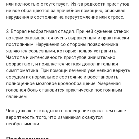
или полностью отсутствует. Из-за редкости приступов
не все обращаются за врачебной помощью, списывая
нарушения в состоянии на переутомление или стресс.
2. Вторая необратимая стадия. При ней сужение стенок
артерии оказывается очень выраженным и практически
постоянным. Нарушения со стороны позвоночника
являются серьезными, которые нельзя устранить.
Частота и интенсивность приступов значительно
возрастают, и появляется четкая дополнительная
симптоматика. При помощи лечения уже нельзя вернуть
сосудам их нормальное состояние и восстановить
полноценное мозговое кровообращение. Умеренная
головная боль становится практически постоянным
явлением.
Чем дольше откладывать посещение врача, тем выше
вероятность того, что изменения окажутся
необратимыми.