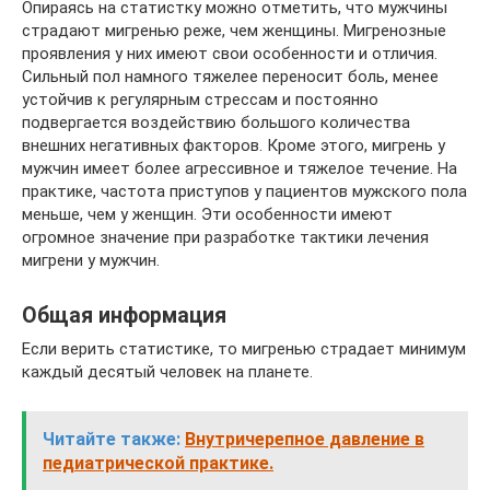
Опираясь на статистку можно отметить, что мужчины
страдают мигренью реже, чем женщины. Мигренозные
проявления у них имеют свои особенности и отличия.
Сильный пол намного тяжелее переносит боль, менее
устойчив к регулярным стрессам и постоянно
подвергается воздействию большого количества
внешних негативных факторов. Кроме этого, мигрень у
мужчин имеет более агрессивное и тяжелое течение. На
практике, частота приступов у пациентов мужского пола
меньше, чем у женщин. Эти особенности имеют
огромное значение при разработке тактики лечения
мигрени у мужчин.
Общая информация
Если верить статистике, то мигренью страдает минимум
каждый десятый человек на планете.
Читайте также:
Внутричерепное давление в
педиатрической практике.