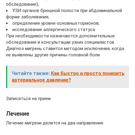
обследование);
УЗИ органов брюшной полости при абдоминальной
форме заболевания;
определения уровня основных гормонов;
исследование аллергического статуса.
При необходимости назначаются дополнительные
обследования и консультации узких специалистов.
Диагноз мигрень ставится методом исключения, когда
не выявлены другие причины головной боли.
Читайте также:
Как быстро и просто понизить
артериальное давление?
Записаться на прием
Лечение
Лечение мигрени делится на два направления: