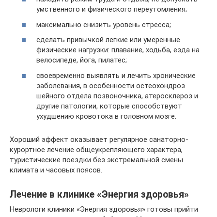
умственного и физического переутомления;
максимально снизить уровень стресса;
сделать привычкой легкие или умеренные
физические нагрузки: плавание, ходьба, езда на
велосипеде, йога, пилатес;
своевременно выявлять и лечить хронические
заболевания, в особенности остеохондроз
шейного отдела позвоночника, атеросклероз и
другие патологии, которые способствуют
ухудшению кровотока в головном мозге.
Хороший эффект оказывает регулярное санаторно-
курортное лечение общеукрепляющего характера,
туристические поездки без экстремальной смены
климата и часовых поясов.
Лечение в клинике «Энергия здоровья»
Неврологи клиники «Энергия здоровья» готовы прийти