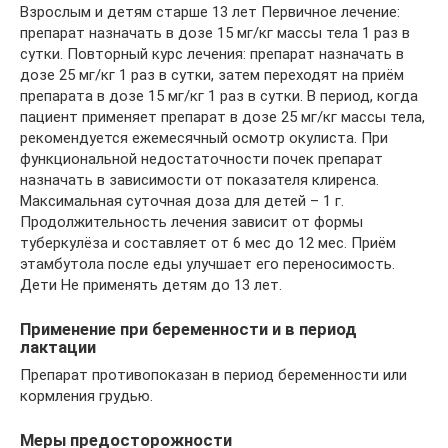
Взрослым и детям старше 13 лет Первичное лечение:
препарат назначать в дозе 15 мг/кг массы тела 1 раз в
сутки. Повторный курс лечения: препарат назначать в
дозе 25 мг/кг 1 раз в сутки, затем переходят на приём
препарата в дозе 15 мг/кг 1 раз в сутки. В период, когда
пациент применяет препарат в дозе 25 мг/кг массы тела,
рекомендуется ежемесячный осмотр окулиста. При
функциональной недостаточности почек препарат
назначать в зависимости от показателя клиренса.
Максимальная суточная доза для детей – 1 г.
Продолжительность лечения зависит от формы
туберкулёза и составляет от 6 мес до 12 мес. Приём
этамбутола после еды улучшает его переносимость.
Дети Не применять детям до 13 лет.
Применение при беременности и в период
лактации
Препарат противопоказан в период беременности или
кормления грудью.
Меры предосторожности