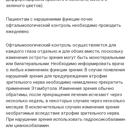
зеленого цветов).
Пациентам с нарушениями функции почек
офтальмологический контроль необходимо проводить
ежедневно.
Офтальмологический контроль осуществляется для
каждого глаза отдельно и для обоих вместе, поскольку
изменения остроты зрения могут быть монотеральными
или билатеральными. Необходимо информировать врача
о любых изменениях функции зрения. В случае появления
нарушений зрения для предупреждения атрофии
зрительного нерва необходимо немедленно прекратить
применение Этамбутола. Изменения зрения обычно
обратимы, после прекращения лечения исчезают через
несколько недель, в некоторых случаях через несколько
месяцев. В исключительных случаях изменения зрения
необратимые вследствие атрофии зрительного нерва.
При нарушении зрения использовать гидроксикобаламин
или цианокобаламин.