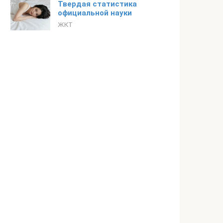
Твердая статистика
официальной науки
ЖКТ