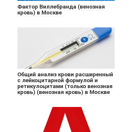
Фактор Виллебранда (венозная
кровь) в Москве
Общий анализ крови расширенный
с лейкоцитарной формулой и
ретикулоцитами (только венозная
кровь) (венозная кровь) в Москве