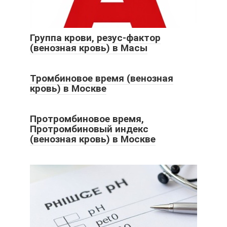
Группа крови, резус-фактор
(венозная кровь) в Масы
Тромбиновое время (венозная
кровь) в Москве
Протромбиновое время,
Протромбиновый индекс
(венозная кровь) в Москве