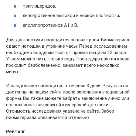
триглицеридов,
липопротеинов высокой и низкой плотности,
аполипопротеинов A1 и B.
Для диагностики проводится анализ крови. Биоматериал
сдают натощак в утренние часы. Перед исследованием
необходимо воздержаться от приема пищи на 12 часов.
Утром можно пить только воду. Процедура взятия крови
проходит безболезненно, занимает всего несколько
минут.
Исследование проводится в течение 3 дней. Результаты
доступны на нашем сайте после заполнения специальной
формы. Вы также можете забрать заключение лично или
воспользоваться услугой курьерской доставки.
Стоимость исследования указана на сайте. Забор
биоматериала оплачивается отдельно.
Рейтинг