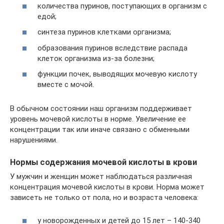
количества пуринов, поступающих в организм с
едой;
синтеза пуринов клетками организма;
образования пуринов вследствие распада
клеток организма из-за болезни;
функции почек, выводящих мочевую кислоту
вместе с мочой.
В обычном состоянии наш организм поддерживает
уровень мочевой кислоты в норме. Увеличение ее
концентрации так или иначе связано с обменными
нарушениями.
Нормы содержания мочевой кислоты в крови
У мужчин и женщин может наблюдаться различная
концентрация мочевой кислоты в крови. Норма может
зависеть не только от пола, но и возраста человека:
у новорожденных и детей до 15 лет – 140-340