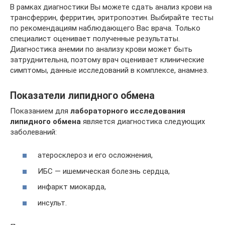
В рамках диагностики Вы можете сдать анализ крови на
трансферрин, ферритин, эритропоэтин. Выбирайте тесты
по рекомендациям наблюдающего Вас врача. Только
специалист оценивает полученные результаты.
Диагностика анемии по анализу крови может быть
затруднительна, поэтому врач оценивает клинические
симптомы, данные исследований в комплексе, анамнез.
Показатели липидного обмена
Показанием для
лабораторного исследования
липидного обмена
является диагностика следующих
заболеваний:
атеросклероз и его осложнения,
ИБС — ишемическая болезнь сердца,
инфаркт миокарда,
инсульт.