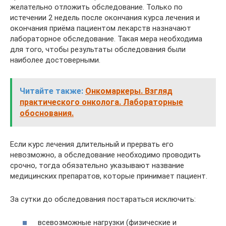
желательно отложить обследование. Только по
истечении 2 недель после окончания курса лечения и
окончания приёма пациентом лекарств назначают
лабораторное обследование. Такая мера необходима
для того, чтобы результаты обследования были
наиболее достоверными.
Читайте также:
Онкомаркеры. Взгляд
практического онколога. Лабораторные
обоснования.
Если курс лечения длительный и прервать его
невозможно, а обследование необходимо проводить
срочно, тогда обязательно указывают название
медицинских препаратов, которые принимает пациент.
За сутки до обследования постараться исключить:
всевозможные нагрузки (физические и