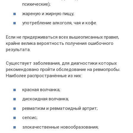
психические);
жареную и жирную пищу;
употребление алкоголя, чая и кофе.
Если не придерживаться всех вышеописанных правил,
крайне велика вероятность получения ошибочного
результата.
Существует заболевания, для диагностики которых
рекомендовано пройти обследование на ревмопробы.
Наиболее распространённые из них:
красная волчанка;
дискоидная волчанка;
ревматизм и ревматоидный артрит;
сепсис;
злокачественные новообразования;