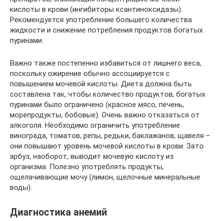
кислоты в крови (ингибиторы ксантиноксидазы).
Рекомендуется употребление большего количества
жидкости и снижение потребления продуктов богатых
пуринами.
Важно также постепенно избавиться от лишнего веса,
поскольку ожирение обычно ассоциируется с
повышением мочевой кислоты. Диета должна быть
составлена так, чтобы количество продуктов, богатых
пуринами было ограничено (красное мясо, печень,
морепродукты, бобовые). Очень важно отказаться от
алкоголя. Необходимо ограничить употребление
винограда, томатов, репы, редьки, баклажанов, щавеля –
они повышают уровень мочевой кислоты в крови. Зато
арбуз, наоборот, выводит мочевую кислоту из
организма. Полезно употреблять продукты,
ощелачивающие мочу (лимон, щелочные минеральные
воды).
Диагностика анемий