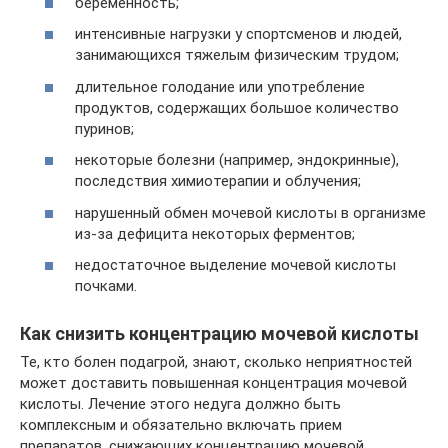
беременность;
интенсивные нагрузки у спортсменов и людей,
занимающихся тяжелым физическим трудом;
длительное голодание или употребление
продуктов, содержащих большое количество
пуринов;
некоторые болезни (например, эндокринные),
последствия химиотерапии и облучения;
нарушенный обмен мочевой кислоты в организме
из-за дефицита некоторых ферментов;
недостаточное выделение мочевой кислоты
почками.
Как снизить концентрацию мочевой кислоты
Те, кто болен подагрой, знают, сколько неприятностей
может доставить повышенная концентрация мочевой
кислоты. Лечение этого недуга должно быть
комплексным и обязательно включать прием
препаратов, снижающих концентрацию мочевой