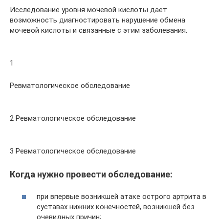
Исследование уровня мочевой кислоты дает
возможность диагностировать нарушение обмена
мочевой кислоты и связанные с этим заболевания.
1
Ревматологическое обследование
2 Ревматологическое обследование
3 Ревматологическое обследование
Когда нужно провести обследование:
при впервые возникшей атаке острого артрита в
суставах нижних конечностей, возникшей без
очевидных причин;