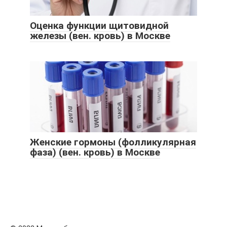
Оценка функции щитовидной
железы (вен. кровь) в Москве
Женские гормоны (фолликулярная
фаза) (вен. кровь) в Москве