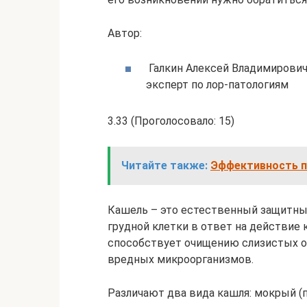
Автор:
Галкин Алексей Владимирови
эксперт по лор-патологиям
3.33 (Проголосовало: 15)
Читайте также:
Эффективность п
Кашель – это естественный защитны
грудной клетки в ответ на действие 
способствует очищению слизистых об
вредных микроорганизмов.
Различают два вида кашля: мокрый (п