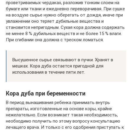
проветриваемых чердаках, разложив тонким слоем на
бумаге или ткани и ежедневно переворачивая. При сушке
на воздухе сырье нужно оберегать от дождя, иначе при
увлажнении оно теряет дубильные вещества и
становится непригодным. Сухая кора должна содержать
не менее 8 % дубильных веществ и не более 15 % влаги.
При сгибании она должна с треском ломаться.
Высушенное сырье связывают в пучки. Хранят в
мешках. Кора дуба остается пригодной для
использования в течение пяти лет.
Кора дуба при беременности
В период вынашивания ребенка принимать внутрь
препараты, изготовленные на основе коры, крайне
нежелательно. Если возникает такая необходимость,
необходимо получить по этому вопросу консультацию
лечащего врача. И только с его одобрения приступать к