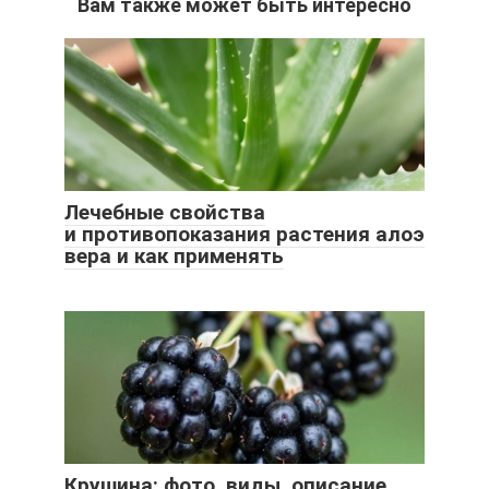
Вам также может быть интересно
Лечебные свойства
и противопоказания растения алоэ
вера и как применять
Крушина: фото, виды, описание,