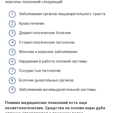
перечень показаний следующий:
Заболевания органов пищеварительного тракта.
Кровотечения.
Дерматологические болезни.
Стоматологические патологии.
Женские и мужские заболевания.
Нарушения в работе половой системы.
Сосудистые патологии.
Болезни дыхательных органов.
Заболевания мочевыделительной системы.
Помимо медицинских показаний есть еще
косметологические. Средства на основе коры дуба