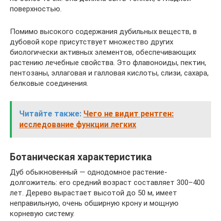
поверхностью.
Помимо высокого содержания дубильных веществ, в
дубовой коре присутствует множество других
биологически активных элементов, обеспечивающих
растению лечебные свойства. Это флавоноиды, пектин,
пентозаны, эллаговая и галловая кислоты, слизи, сахара,
белковые соединения.
Читайте также:
Чего не видит рентген:
исследование функции легких
Ботаническая характеристика
Дуб обыкновенный — однодомное растение-
долгожитель: его средний возраст составляет 300–400
лет. Дерево вырастает высотой до 50 м, имеет
неправильную, очень обширную крону и мощную
корневую систему.