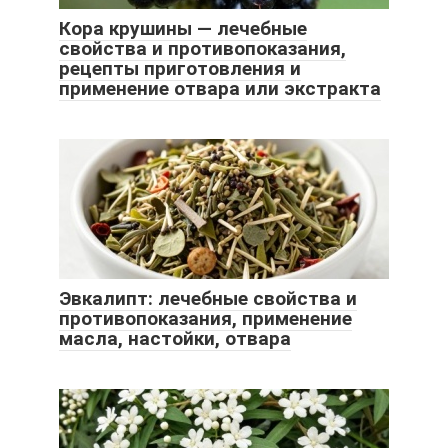
Кора крушины — лечебные
свойства и противопоказания,
рецепты приготовления и
применение отвара или экстракта
Эвкалипт: лечебные свойства и
противопоказания, применение
масла, настойки, отвара