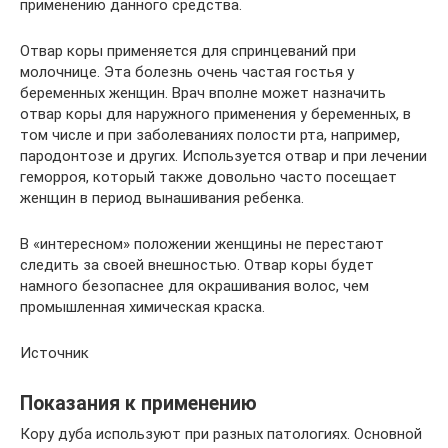
применению данного средства.
Отвар коры применяется для спринцеваний при
молочнице. Эта болезнь очень частая гостья у
беременных женщин. Врач вполне может назначить
отвар коры для наружного применения у беременных, в
том числе и при заболеваниях полости рта, например,
пародонтозе и других. Используется отвар и при лечении
геморроя, который также довольно часто посещает
женщин в период вынашивания ребенка.
В «интересном» положении женщины не перестают
следить за своей внешностью. Отвар коры будет
намного безопаснее для окрашивания волос, чем
промышленная химическая краска.
Источник
Показания к применению
Кору дуба используют при разных патологиях. Основной