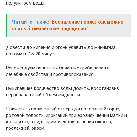
полулитром воды.
Читайте также:
Воспаление горла: как можно
снять болезненные ощущения
Довести до кипения и огонь убавить до минимума,
потомить 15-20 минут.
Рекомендуем почитать: Описание гриба веселка,
лечебные свойства и противопоказания
Выкипевшее количество воды долить, восстановив
первоначальный объем жидкости.
Применять полученный отвар для полосканий горла,
ротовой полости, ирригаций при эрозиях шейки матки и
кольпитах, в виде примочек для лечения ожогов,
пролежней, экзем.