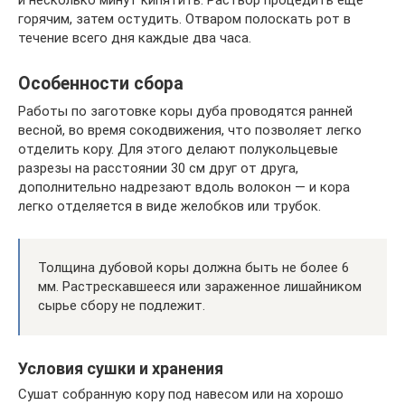
горячим, затем остудить. Отваром полоскать рот в
течение всего дня каждые два часа.
Особенности сбора
Работы по заготовке коры дуба проводятся ранней
весной, во время сокодвижения, что позволяет легко
отделить кору. Для этого делают полукольцевые
разрезы на расстоянии 30 см друг от друга,
дополнительно надрезают вдоль волокон — и кора
легко отделяется в виде желобков или трубок.
Толщина дубовой коры должна быть не более 6
мм. Растрескавшееся или зараженное лишайником
сырье сбору не подлежит.
Условия сушки и хранения
Сушат собранную кору под навесом или на хорошо