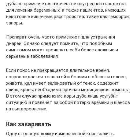
дуба не применяется в качестве внутреннего средства
для лечения беременных, а также пациентов, имеющих
некоторые кишечные расстройства, такие как геморрой,
запоры.
Препарат очень часто применяют для устранения
диареи. Однако следует помнить, что подобным
симптомом могут проявлять себя более сложные и
серьезные заболевания.
Если понос не прекращается длительное время,
сопровождается тошнотой и болями в области головы,
живота, кал имеет зеленоватый оттенок, содержит
слизь, кровь, необходима срочная медицинская помощь.
В этом случае применение коры дуба лишь усугубит
ситуацию и повлечет за собой потерю времени и шансов
на выздоровление.
Как заваривать
Одну столовую ложку измельченной коры залить