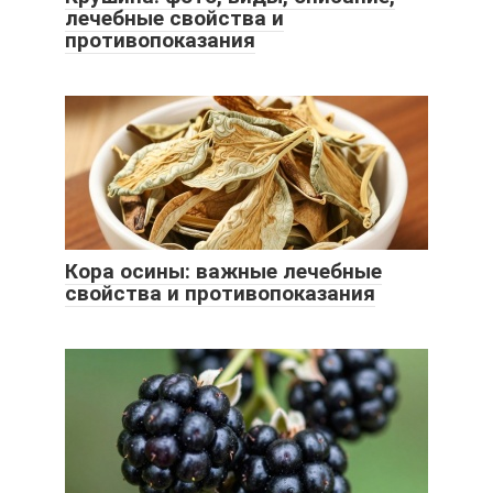
лечебные свойства и
противопоказания
Кора осины: важные лечебные
свойства и противопоказания