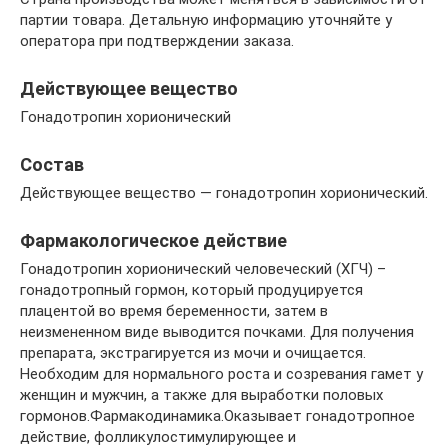
партии товара. Детальную информацию уточняйте у
оператора при подтверждении заказа.
Действующее вещество
Гонадотропин хорионический
Состав
Действующее вещество — гонадотропин хорионический.
Фармакологическое действие
Гонадотропин хорионический человеческий (ХГЧ) –
гонадотропный гормон, который продуцируется
плацентой во время беременности, затем в
неизмененном виде выводится почками. Для получения
препарата, экстрагируется из мочи и очищается.
Необходим для нормального роста и созревания гамет у
женщин и мужчин, а также для выработки половых
гормонов.Фармакодинамика.Оказывает гонадотропное
действие, фолликулостимулирующее и