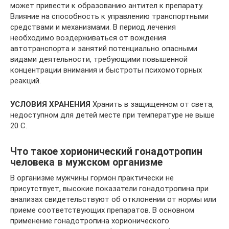
может привести к образованию антител к препарату.
Влияние на способность к управлению транспортными
средствами и механизмами. В период лечения
необходимо воздерживаться от вождения
автотранспорта и занятий потенциально опасными
видами деятельности, требующими повышенной
концентрации внимания и быстроты психомоторных
реакций.
УСЛОВИЯ ХРАНЕНИЯ
Хранить в защищенном от света,
недоступном для детей месте при температуре не выше
20 С.
Что такое хорионический гонадотропин
человека в мужском организме
В организме мужчины гормон практически не
присутствует, высокие показатели гонадотропина при
анализах свидетельствуют об отклонении от нормы или
приеме соответствующих препаратов. В основном
применение гонадотропина хорионического